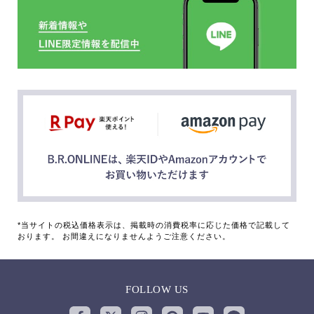
*当サイトの税込価格表示は、掲載時の消費税率に応じた価格で記載して
おります。 お間違えになりませんようご注意ください。
FOLLOW US