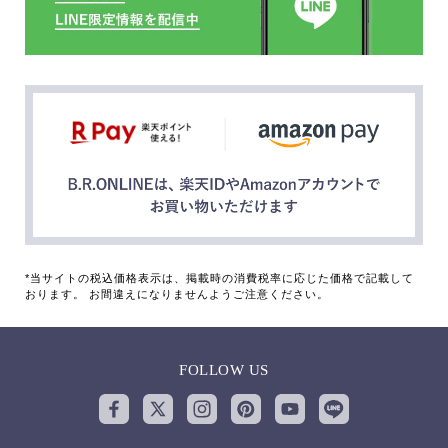
*当サイトの税込価格表示は、掲載時の消費税率に応じた価格で記載して
おります。 お間違えになりませんようご注意ください。
FOLLOW US