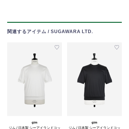
関連するアイテム / SUGAWARA LTD.
gim
gim
ジム / 日本製 シーアイランドコッ
ジム / 日本製 シーアイランドコッ