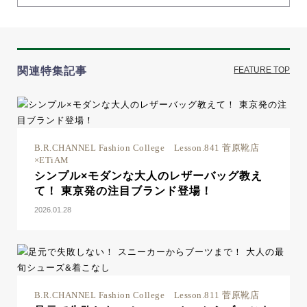
関連特集記事
FEATURE TOP
B.R.CHANNEL Fashion College Lesson.841 菅原靴店
×ETiAM
シンプル×モダンな大人のレザーバッグ教え
て！ 東京発の注目ブランド登場！
2026.01.28
B.R.CHANNEL Fashion College Lesson.811 菅原靴店