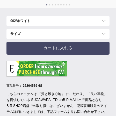
カートに入れる
商品番号：
26204539-6S
こちらのアイテムは 「質と履き心地」 にこだわり、 「良い革靴」
を提供している SUGAWARA LTD.
のB.R.MALL出品商品となり、
B.R.SHOP店舗での取り扱いはございません。記載事項以外のアイ
テム詳細につきましては、下記フォームよりお問い合わせ下さい。