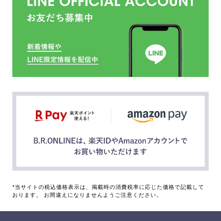
*当サイトの税込価格表示は、掲載時の消費税率に応じた価格で記載して
おります。 お間違えになりませんようご注意ください。