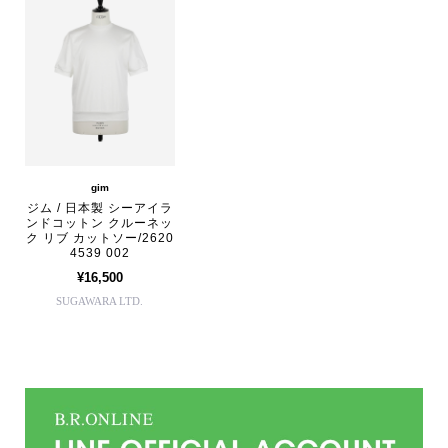
gim
ジム / 日本製 シーアイラ
ンドコットン クルーネッ
ク リブ カットソー/2620
4539 002
¥16,500
SUGAWARA LTD.