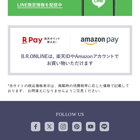
*当サイトの税込価格表示は、掲載時の消費税率に応じた価格で記載して
おります。 お間違えになりませんようご注意ください。
FOLLOW US