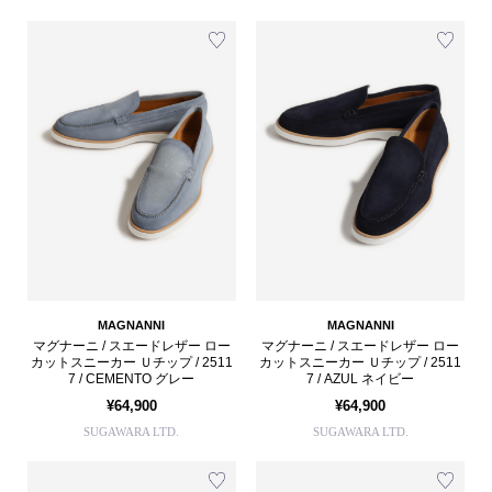
MAGNANNI
MAGNANNI
マグナーニ / スエードレザー ロー
マグナーニ / スエードレザー ロー
カットスニーカー Ｕチップ / 2511
カットスニーカー Ｕチップ / 2511
7 / CEMENTO グレー
7 / AZUL ネイビー
¥64,900
¥64,900
SUGAWARA LTD.
SUGAWARA LTD.