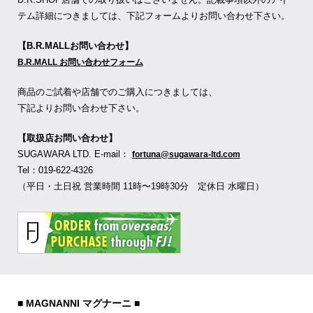
テム詳細につきましては、下記フォームよりお問い合わせ下さい。
【B.R.MALLお問い合わせ】
B.R.MALL お問い合わせフォーム
商品のご試着や店舗でのご購入につきましては、
下記よりお問い合わせ下さい。
【取扱店お問い合わせ】
SUGAWARA LTD. E-mail：
fortuna@sugawara-ltd.com
Tel：019-622-4326
（平日・土日祝 営業時間 11時〜19時30分 定休日 水曜日）
■ MAGNANNI マグナーニ ■