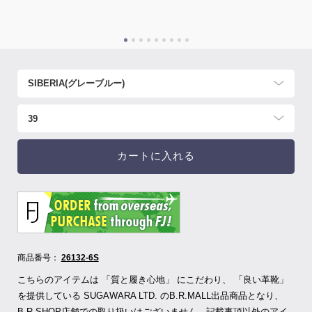
カートに入れる
商品番号：
26132-6S
こちらのアイテムは 「質と履き心地」 にこだわり、 「良い革靴」
を提供している SUGAWARA LTD.
のB.R.MALL出品商品となり、
B.R.SHOP店舗での取り扱いはございません。記載事項以外のアイ