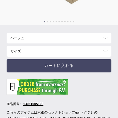
カートに入れる
商品番号：
13061005109
こちらのアイテムは京都のセレクトショップguji（グジ）の