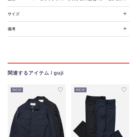
サイズ
備考
関連するアイテム / guji
NEW
NEW