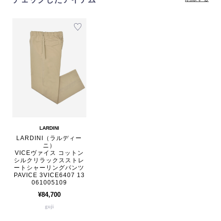
LARDINI
LARDINI（ラルディー
ニ）
VICEヴァイス コットン
シルクリラックスストレ
ートシャーリングパンツ
PAVICE 3VICE6407 13
061005109
¥84,700
guji