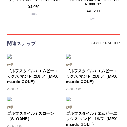
61000132
¥4,950
¥46,200
guji
guji
関連スナップ
STYLE SNAP TOP
guji
guji
ゴルフスタイル / エムピーエ
ゴルフスタイル / エムピーエ
ックス マンド ゴルフ（MPX
ックス マンド ゴルフ（MPX
mando GOLF）
mando GOLF）
2026.07.10
2026.07.03
guji
guji
ゴルフスタイル / スローン
ゴルフスタイル / エムピーエ
（SLOANE）
ックス マンド ゴルフ（MPX
mando GOLF）
2026.07.02