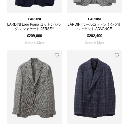
LARDINI
LARDINI
LARDINI Loro Piana コットン シン
LARDINI ウールコットン シングル
グル ジャケット JERSEY
ジャケット ADVANCE
¥209,000
¥202,400
Gente di Mare
Gente di Mare