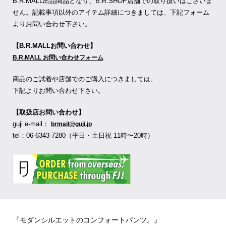
B.R.MALL出品商品となり、B.R.SHOP店舗での取り扱いはございま
せん。記載事項以外のアイテム詳細につきましては、下記フォーム
よりお問い合わせ下さい。
【B.R.MALLお問い合わせ】
B.R.MALL お問い合わせフォーム
商品のご試着や店舗でのご購入につきましては、
下記よりお問い合わせ下さい。
【取扱店お問い合わせ】
guji e-mail：
brmail@guji.jp
tel：06-6343-7280（平日・土日祝 11時〜20時）
『モダンシルエットのコンフォートパンツ。』