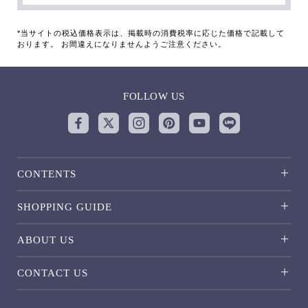
*当サイトの税込価格表示は、掲載時の消費税率に応じた価格で記載して
おります。 お間違えになりませんようご注意ください。
FOLLOW US
CONTENTS
SHOPPING GUIDE
ABOUT US
CONTACT US