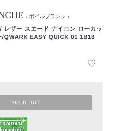
ANCHE
/ ボイルブランシェ
/ レザー スエード ナイロン ローカッ
WARK EASY QUICK 01 1B18
SOLD OUT