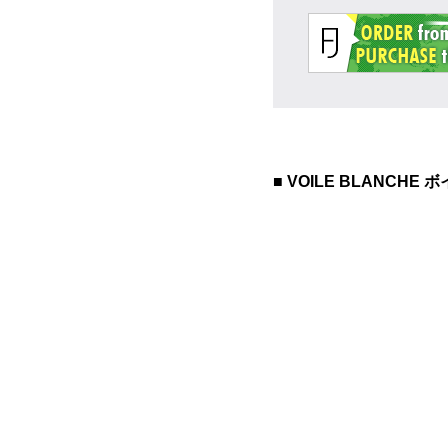
■ VOILE BLANCHE