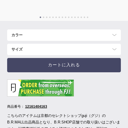
カートに入れる
商品番号：
12161404163
こちらのアイテムは京都のセレクトショップguji（グジ）の
B.R.MALL出品商品となり、B.R.SHOP店舗での取り扱いはございま