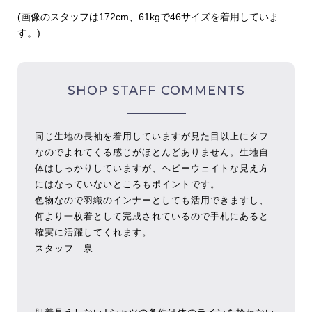
(画像のスタッフは172cm、61kgで46サイズを着用していま
す。)
SHOP STAFF COMMENTS
同じ生地の長袖を着用していますが見た目以上にタフ
なのでよれてくる感じがほとんどありません。生地自
体はしっかりしていますが、ヘビーウェイトな見え方
にはなっていないところもポイントです。
色物なので羽織のインナーとしても活用できますし、
何より一枚着として完成されているので手札にあると
確実に活躍してくれます。
スタッフ 泉