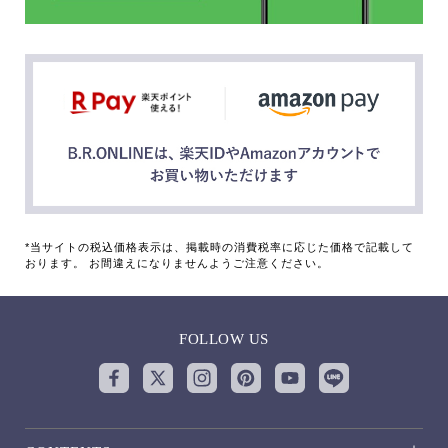
*当サイトの税込価格表示は、掲載時の消費税率に応じた価格で記載して
おります。 お間違えになりませんようご注意ください。
FOLLOW US