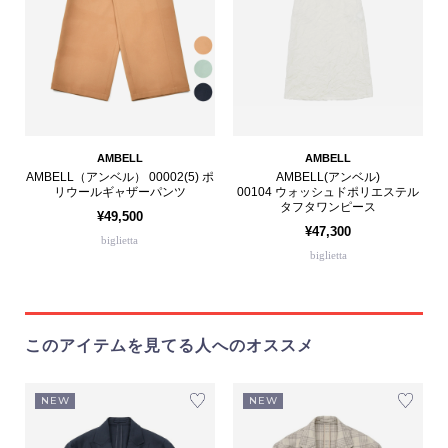
AMBELL
AMBELL
AMBELL（アンベル） 00002(5) ポ
AMBELL(アンベル)
リウールギャザーパンツ
00104 ウォッシュドポリエステル
タフタワンピース
¥49,500
¥47,300
biglietta
biglietta
このアイテムを見てる人へのオススメ
NEW
NEW