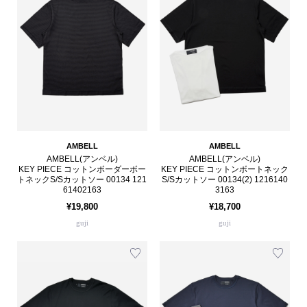
AMBELL
AMBELL
AMBELL(アンベル)
AMBELL(アンベル)
KEY PIECE コットンボーダーボー
KEY PIECE コットンボートネック
トネックS/Sカットソー 00134 121
S/Sカットソー 00134(2) 1216140
61402163
3163
¥19,800
¥18,700
guji
guji