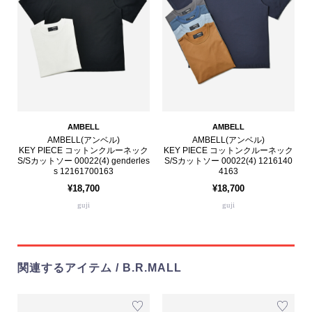
AMBELL
AMBELL
AMBELL(アンベル)
AMBELL(アンベル)
KEY PIECE コットンクルーネック
KEY PIECE コットンクルーネック
S/Sカットソー 00022(4) genderles
S/Sカットソー 00022(4) 1216140
s 12161700163
4163
¥18,700
¥18,700
guji
guji
関連するアイテム / B.R.MALL