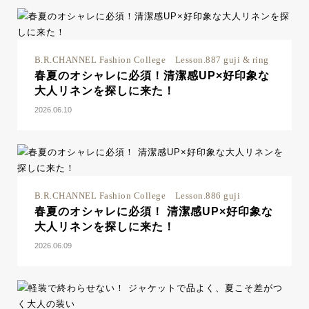
B.R.CHANNEL Fashion College Lesson.887 guji & ring
春夏のオシャレに必須！清潔感UP×好印象な
大人リネンを探しに来た！
2026.06.10
B.R.CHANNEL Fashion College Lesson.886 guji
春夏のオシャレに必須！ 清潔感UP×好印象な
大人リネンを探しに来た！
2026.06.09