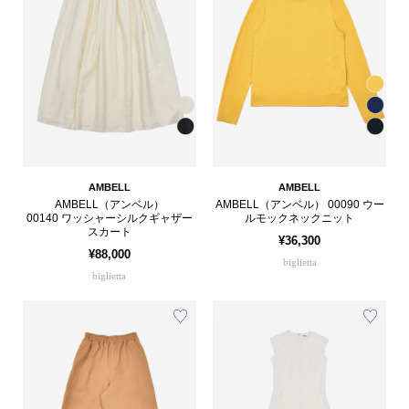
AMBELL
AMBELL
AMBELL（アンベル）
AMBELL（アンベル） 00090 ウー
00140 ワッシャーシルクギャザー
ルモックネックニット
スカート
¥36,300
¥88,000
biglietta
biglietta