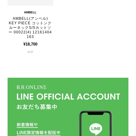
AMBELL
AMBELL(アンベル)
KEY PIECE コットンク
ルーネックS/Sカットソ
ー 00022(4) 12161404
163
¥18,700
guji