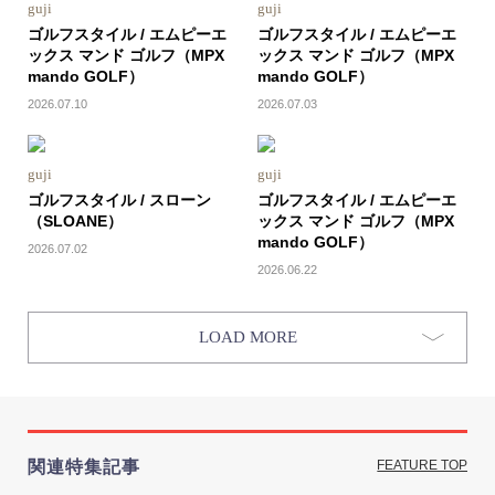
guji
guji
ゴルフスタイル / エムピーエ
ゴルフスタイル / エムピーエ
ックス マンド ゴルフ（MPX
ックス マンド ゴルフ（MPX
mando GOLF）
mando GOLF）
2026.07.10
2026.07.03
guji
guji
ゴルフスタイル / スローン
ゴルフスタイル / エムピーエ
（SLOANE）
ックス マンド ゴルフ（MPX
mando GOLF）
2026.07.02
2026.06.22
LOAD MORE
関連特集記事
FEATURE TOP