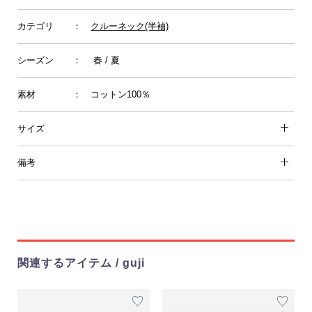
カテゴリ
：
クルーネック(半袖)
シーズン
： 春 / 夏
素材
： コットン100％
サイズ
備考
関連するアイテム / guji