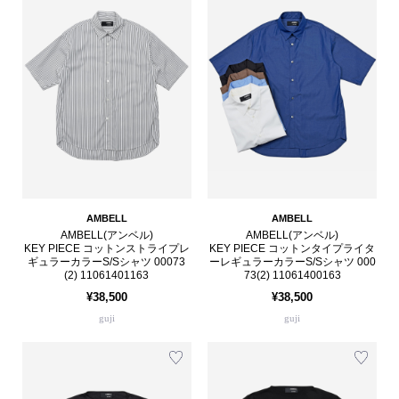
AMBELL
AMBELL
AMBELL(アンベル)
AMBELL(アンベル)
KEY PIECE コットンストライプレ
KEY PIECE コットンタイプライタ
ギュラーカラーS/Sシャツ 00073
ーレギュラーカラーS/Sシャツ 000
(2) 11061401163
73(2) 11061400163
¥38,500
¥38,500
guji
guji