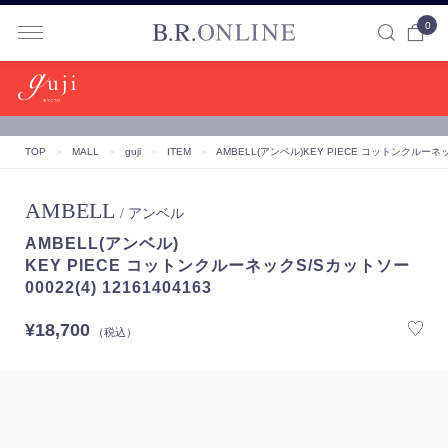
0
B.R.ONLINE
TOP
＞
MALL
＞
guji
＞
ITEM
＞
AMBELL(アンベル)
KEY PIECE コットンクルーネックS
AMBELL
/ アンベル
AMBELL(アンベル)
KEY PIECE コットンクルーネックS/Sカットソー
00022(4) 12161404163
¥18,700
（税込）