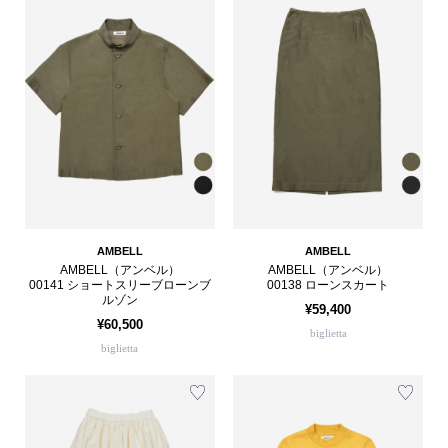
AMBELL
AMBELL
AMBELL（アンベル）
AMBELL（アンベル）
00141 ショートスリーブローンブ
00138 ローンスカート
ルゾン
¥59,400
¥60,500
biglietta
biglietta