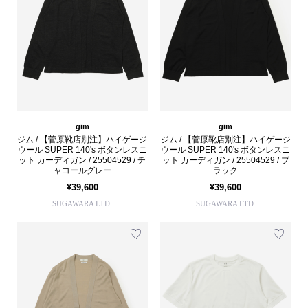
gim
gim
ジム / 【菅原靴店別注】ハイゲージ
ジム / 【菅原靴店別注】ハイゲージ
ウール SUPER 140's ボタンレスニ
ウール SUPER 140's ボタンレスニ
ット カーディガン / 25504529 / チ
ット カーディガン / 25504529 / ブ
ャコールグレー
ラック
¥39,600
¥39,600
SUGAWARA LTD.
SUGAWARA LTD.