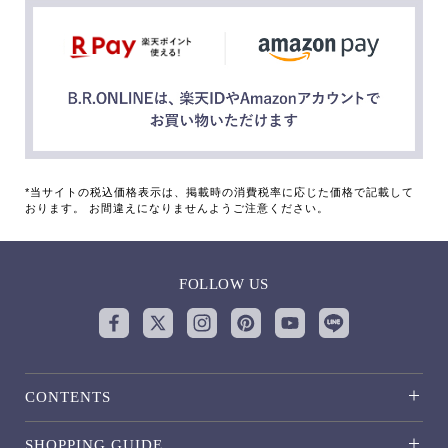
*当サイトの税込価格表示は、掲載時の消費税率に応じた価格で記載して
おります。 お間違えになりませんようご注意ください。
FOLLOW US
CONTENTS
SHOPPING GUIDE