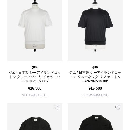
gim
gim
ジム / 日本製 シーアイランドコッ
ジム / 日本製 シーアイランドコッ
トン クルーネック リブ カットソ
トン クルーネック リブ カットソ
ー/26204539 002
ー/26204539 005
¥16,500
¥16,500
SUGAWARA LTD.
SUGAWARA LTD.