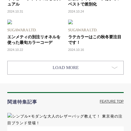
ュアル
ベストで差別化
2024.10.31
2024.10.24
SUGAWARA LTD.
SUGAWARA LTD.
エンメティの別注リオネルを
ラテカラーはこの秋冬要注目
使った最旬カラーコーデ
です！
2024.10.22
2024.10.16
LOAD MORE
関連特集記事
FEATURE TOP