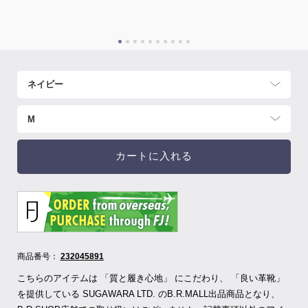
カートに入れる
商品番号：
232045891
こちらのアイテムは 「質と履き心地」 にこだわり、 「良い革靴」
を提供している SUGAWARA LTD.
のB.R.MALL出品商品となり、