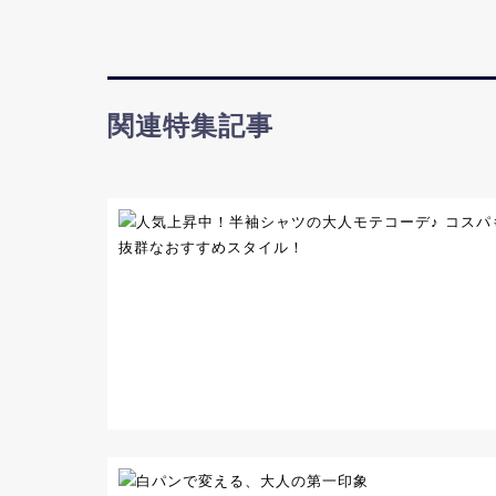
関連特集記事