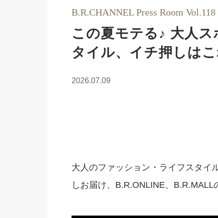
B.R.CHANNEL Press Room Vol.118
この夏モテる♪ 大人
タイル、イチ押しはこ
2026.07.09
大人のファッション・ライフスタイ
しお届け、B.R.ONLINE、B.R.M