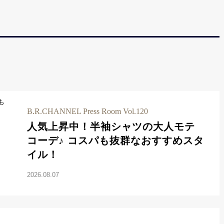
B.R.CHANNEL Press Room Vol.120
人気上昇中！半袖シャツの大人モテ
コーデ♪ コスパも抜群なおすすめスタ
イル！
2026.08.07