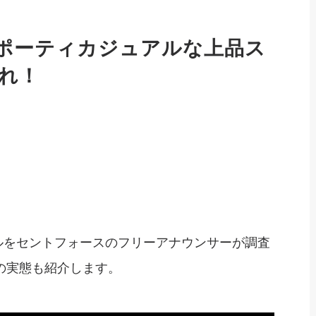
スポーティカジュアルな上品ス
れ！
ルをセントフォースのフリーアナウンサーが調査
ALLの実態も紹介します。