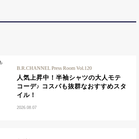
B.R.CHANNEL Press Room Vol.120
人気上昇中！半袖シャツの大人モテ
コーデ♪ コスパも抜群なおすすめスタ
イル！
2026.08.07