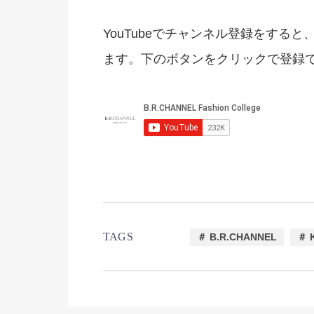
YouTubeでチャンネル登録をすると、
ます。下のボタンをクリックで登録でき
TAGS
＃ B.R.CHANNEL
＃ 