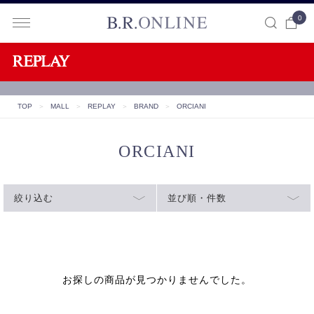
0
B.R.ONLINE
TOP
＞
MALL
＞
REPLAY
＞
BRAND
＞
ORCIANI
ORCIANI
絞り込む
並び順・件数
お探しの商品が見つかりませんでした。