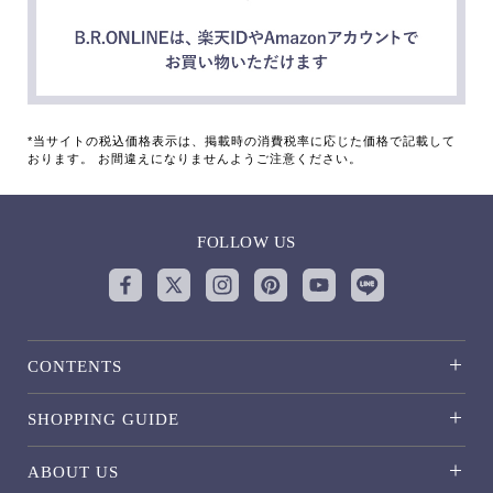
*当サイトの税込価格表示は、掲載時の消費税率に応じた価格で記載して
おります。 お間違えになりませんようご注意ください。
FOLLOW US
CONTENTS
SHOPPING GUIDE
ABOUT US