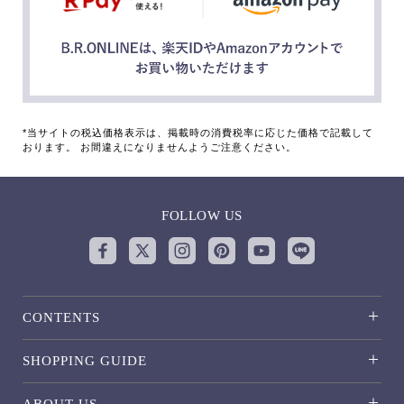
*当サイトの税込価格表示は、掲載時の消費税率に応じた価格で記載して
おります。 お間違えになりませんようご注意ください。
FOLLOW US
CONTENTS
SHOPPING GUIDE
ABOUT US