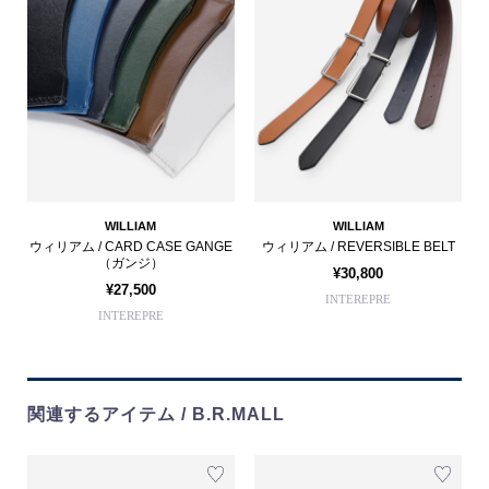
WILLIAM
WILLIAM
ウィリアム / CARD CASE GANGE
ウィリアム / REVERSIBLE BELT
（ガンジ）
¥30,800
¥27,500
INTEREPRE
INTEREPRE
関連するアイテム / B.R.MALL