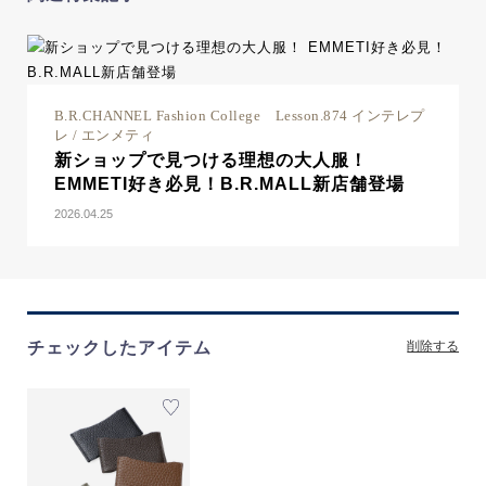
B.R.CHANNEL Fashion College Lesson.874 インテレプ
レ / エンメティ
新ショップで見つける理想の大人服！
EMMETI好き必見！B.R.MALL新店舗登場
2026.04.25
チェックしたアイテム
削除する