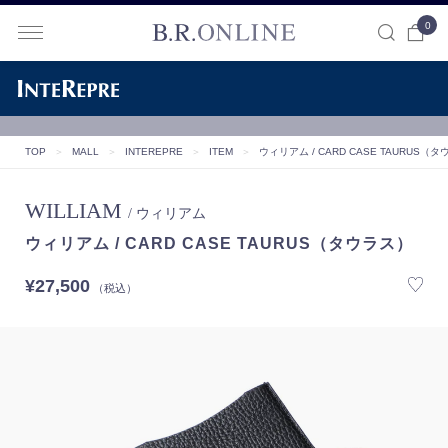
0
B.R.ONLINE
TOP
＞
MALL
＞
INTEREPRE
＞
ITEM
＞
ウィリアム / CARD CASE TAURUS（
WILLIAM
/ ウィリアム
ウィリアム / CARD CASE TAURUS（タウラス）
¥27,500
（税込）