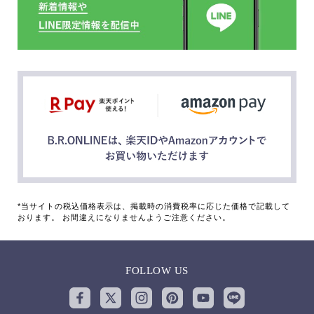
*当サイトの税込価格表示は、掲載時の消費税率に応じた価格で記載して
おります。 お間違えになりませんようご注意ください。
FOLLOW US