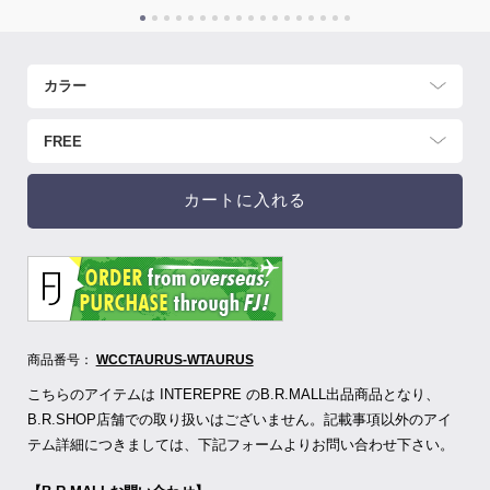
カートに入れる
商品番号：
WCCTAURUS-WTAURUS
こちらのアイテムは INTEREPRE のB.R.MALL出品商品となり、
B.R.SHOP店舗での取り扱いはございません。記載事項以外のアイ
テム詳細につきましては、下記フォームよりお問い合わせ下さい。