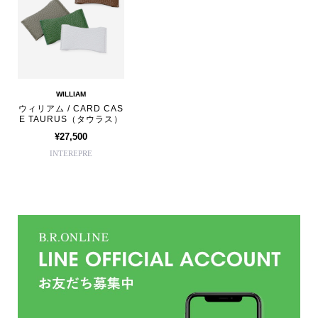
WILLIAM
ウィリアム / CARD CAS
E TAURUS（タウラス）
¥27,500
INTEREPRE