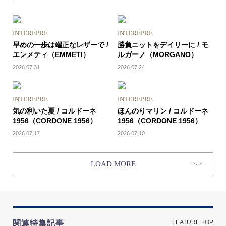
INTEREPRE
INTEREPRE
早めの一歩は端正なレザーで /
勝負ニットをデイリーに / モ
エンメティ（EMMETI）
ルガーノ（MORGANO）
2026.07.31
2026.07.24
INTEREPRE
INTEREPRE
気の利いた夏 / コルドーネ
ほんのりマリン / コルドーネ
1956（CORDONE 1956）
1956（CORDONE 1956）
2026.07.17
2026.07.10
LOAD MORE
関連特集記事
FEATURE TOP