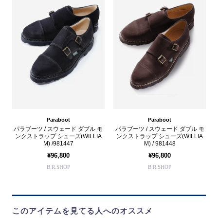
Paraboot
Paraboot
パラブーツ / スウェード ダブル モ
パラブーツ / スウェード ダブル モ
ンクストラップ シューズ(WILLIA
ンクストラップ シューズ(WILLIA
M) /981447
M) / 981448
¥96,800
¥96,800
B.R.SHOP
B.R.SHOP
このアイテムを見てる人へのオススメ