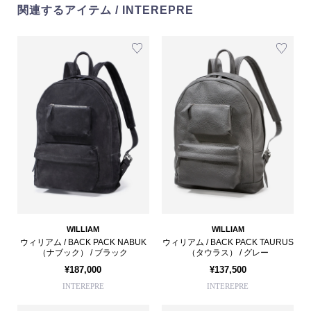
関連するアイテム / INTEREPRE
WILLIAM
WILLIAM
ウィリアム / BACK PACK NABUK
ウィリアム / BACK PACK TAURUS
（ナブック） / ブラック
（タウラス） / グレー
¥187,000
¥137,500
INTEREPRE
INTEREPRE