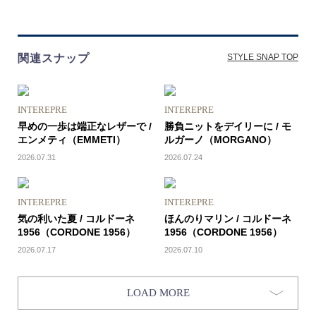
関連スナップ
STYLE SNAP TOP
INTEREPRE
INTEREPRE
早めの一歩は端正なレザーで /
勝負ニットをデイリーに / モ
エンメティ（EMMETI）
ルガーノ（MORGANO）
2026.07.31
2026.07.24
INTEREPRE
INTEREPRE
気の利いた夏 / コルドーネ
ほんのりマリン / コルドーネ
1956（CORDONE 1956）
1956（CORDONE 1956）
2026.07.17
2026.07.10
LOAD MORE