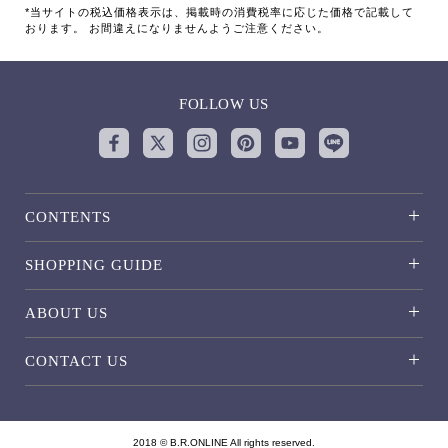
*当サイトの税込価格表示は、掲載時の消費税率に応じた価格で記載して
おります。 お間違えになりませんようご注意ください。
FOLLOW US
CONTENTS
SHOPPING GUIDE
ABOUT US
CONTACT US
2018 © B.R.ONLINE All rights reserved.