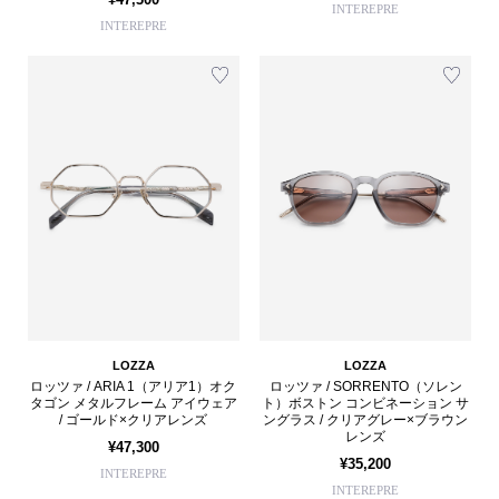
INTEREPRE
INTEREPRE
LOZZA
LOZZA
ロッツァ / ARIA 1（アリア1）オク
ロッツァ / SORRENTO（ソレン
タゴン メタルフレーム アイウェア
ト）ボストン コンビネーション サ
/ ゴールド×クリアレンズ
ングラス / クリアグレー×ブラウン
レンズ
¥47,300
¥35,200
INTEREPRE
INTEREPRE