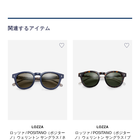
関連するアイテム
LOZZA
LOZZA
ロッツァ / POSITANO（ポジター
ロッツァ / POSITANO（ポジター
ノ）ウェリントン サングラス / ネ
ノ）ウェリントン サングラス / ブ