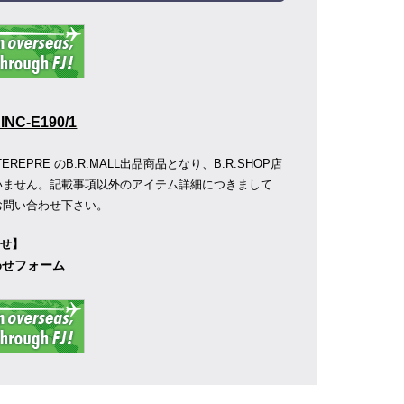
INC-E190/1
REPRE のB.R.MALL出品商品となり、B.R.SHOP店
いません。記載事項以外のアイテム詳細につきまして
お問い合わせ下さい。
わせ】
合わせフォーム