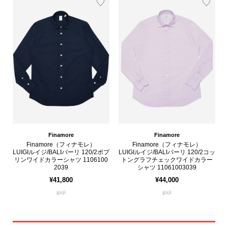
Finamore
Finamore
Finamore（フィナモレ）
Finamore（フィナモレ）
LUIGIルイジ/BALIバーリ 120/2ポプ
LUIGIルイジ/BALIバーリ 120/2コッ
リンワイドカラーシャツ 1106100
トングラフチェックワイドカラー
2039
シャツ 11061003039
¥41,800
¥44,000
guji
guji