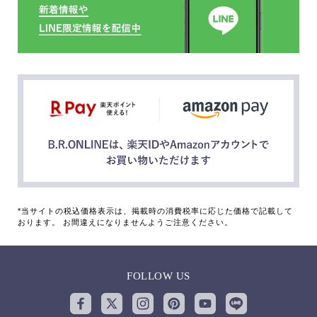
*当サイトの税込価格表示は、掲載時の消費税率に応じた価格で記載して
おります。 お間違えになりませんようご注意ください。
FOLLOW US