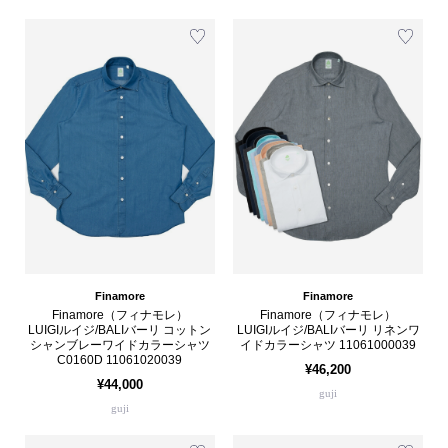
Finamore
Finamore
Finamore（フィナモレ）
Finamore（フィナモレ）
LUIGIルイジ/BALIバーリ コットン
LUIGIルイジ/BALIバーリ リネンワ
シャンブレーワイドカラーシャツ
イドカラーシャツ 11061000039
C0160D 11061020039
¥46,200
¥44,000
guji
guji