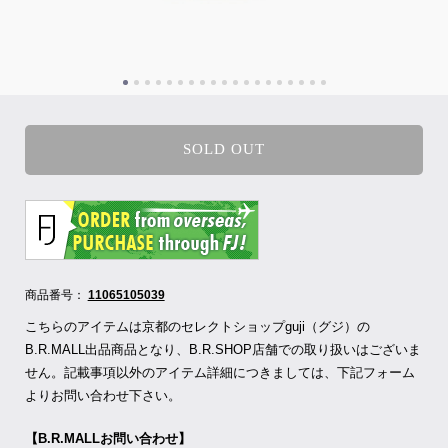
SOLD OUT
商品番号：
11065105039
こちらのアイテムは京都のセレクトショップguji（グジ）の
B.R.MALL出品商品となり、B.R.SHOP店舗での取り扱いはございま
せん。記載事項以外のアイテム詳細につきましては、下記フォーム
よりお問い合わせ下さい。
【B.R.MALLお問い合わせ】