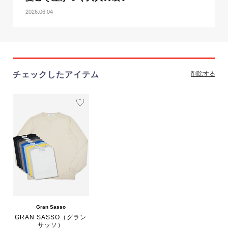
2026.06.04
チェックしたアイテム
削除する
Gran Sasso
GRAN SASSO（グラン
サッソ）