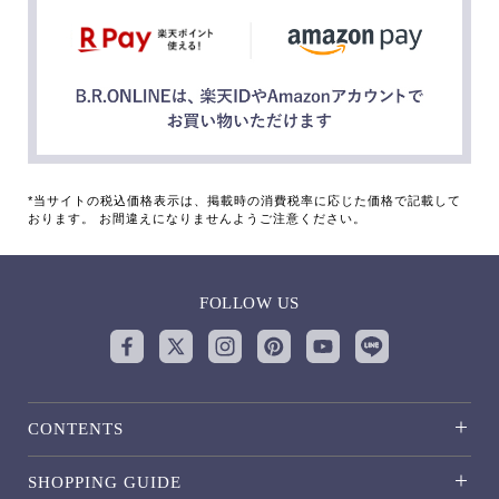
*当サイトの税込価格表示は、掲載時の消費税率に応じた価格で記載して
おります。 お間違えになりませんようご注意ください。
FOLLOW US
CONTENTS
SHOPPING GUIDE