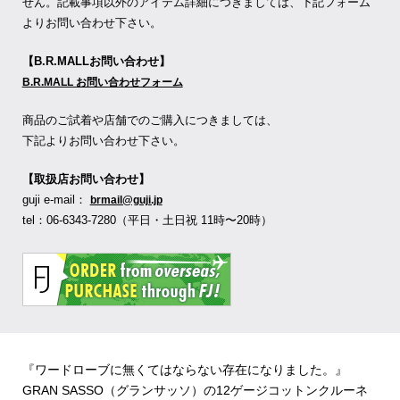
せん。記載事項以外のアイテム詳細につきましては、下記フォーム
よりお問い合わせ下さい。
【B.R.MALLお問い合わせ】
B.R.MALL お問い合わせフォーム
商品のご試着や店舗でのご購入につきましては、
下記よりお問い合わせ下さい。
【取扱店お問い合わせ】
guji e-mail：
brmail@guji.jp
tel：06-6343-7280（平日・土日祝 11時〜20時）
『ワードローブに無くてはならない存在になりました。』
GRAN SASSO（グランサッソ）の12ゲージコットンクルーネ