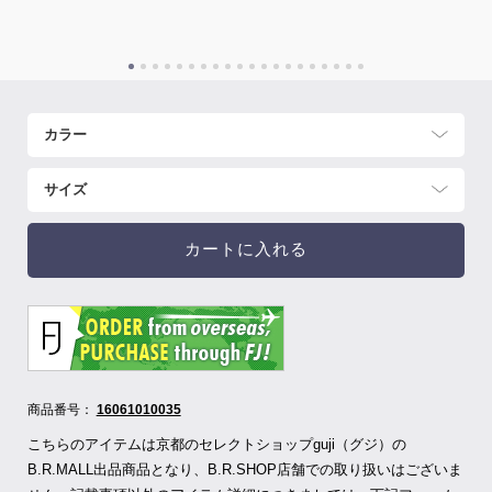
カートに入れる
商品番号：
16061010035
こちらのアイテムは京都のセレクトショップguji（グジ）の
B.R.MALL出品商品となり、B.R.SHOP店舗での取り扱いはございま