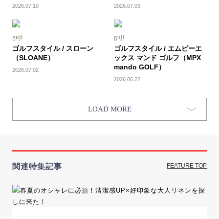
2026.07.10
2026.07.03
guji
guji
ゴルフスタイル / スローン
ゴルフスタイル / エムピーエ
（SLOANE）
ックス マンド ゴルフ（MPX
mando GOLF）
2026.07.02
2026.06.22
LOAD MORE
関連特集記事
FEATURE TOP