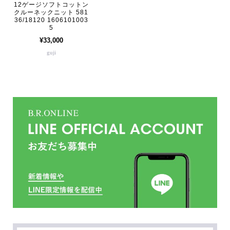
12ゲージソフトコットン
クルーネックニット 581
36/18120 1606101003
5
¥33,000
guji