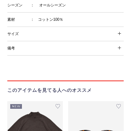
シーズン
： オールシーズン
素材
： コットン100％
サイズ
備考
このアイテムを見てる人へのオススメ
NEW