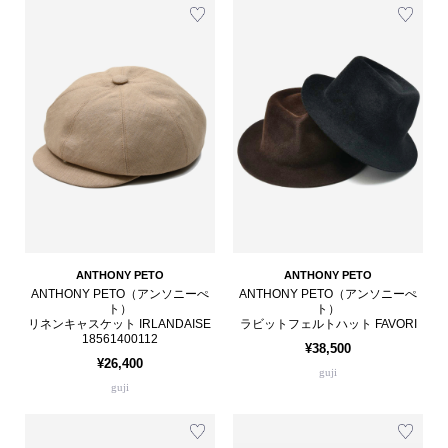
ANTHONY PETO
ANTHONY PETO
ANTHONY PETO（アンソニーぺ
ANTHONY PETO（アンソニーぺ
ト）
ト）
リネンキャスケット IRLANDAISE
ラビットフェルトハット FAVORI
18561400112
¥38,500
¥26,400
guji
guji