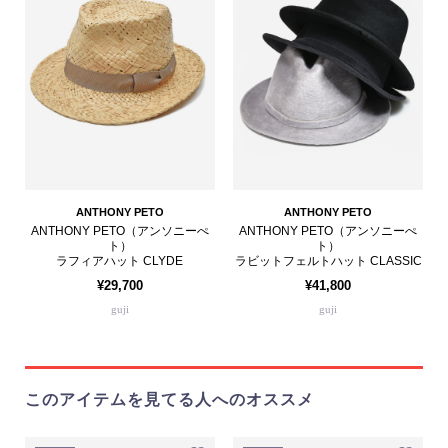
ANTHONY PETO
ANTHONY PETO
ANTHONY PETO（アンソニーぺ
ANTHONY PETO（アンソニーぺ
ト）
ト）
ラフィアハット CLYDE
ラビットフェルトハット CLASSIC
¥29,700
¥41,800
guji
guji
このアイテムを見てる人へのオススメ