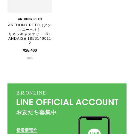
ANTHONY PETO
ANTHONY PETO（アン
ソニーぺト）
リネンキャスケット IRL
ANDAISE 1856140011
2
¥26,400
guji