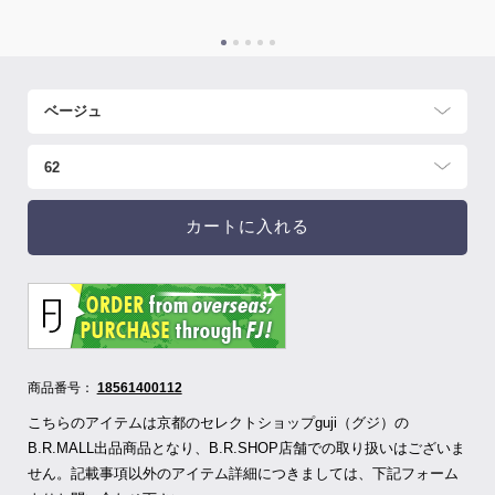
カートに入れる
商品番号：
18561400112
こちらのアイテムは京都のセレクトショップguji（グジ）の
B.R.MALL出品商品となり、B.R.SHOP店舗での取り扱いはございま
せん。記載事項以外のアイテム詳細につきましては、下記フォーム