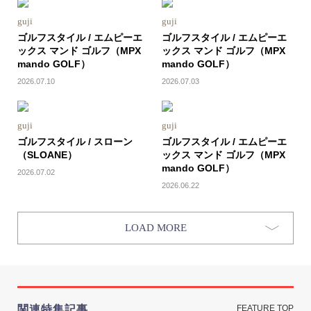
guji
guji
ゴルフスタイル / エムピーエ
ゴルフスタイル / エムピーエ
ックス マンド ゴルフ（MPX
ックス マンド ゴルフ（MPX
mando GOLF）
mando GOLF）
2026.07.10
2026.07.03
guji
guji
ゴルフスタイル / スローン
ゴルフスタイル / エムピーエ
（SLOANE）
ックス マンド ゴルフ（MPX
mando GOLF）
2026.07.02
2026.06.22
LOAD MORE
関連特集記事
FEATURE TOP