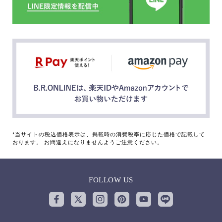
*当サイトの税込価格表示は、掲載時の消費税率に応じた価格で記載して
おります。 お間違えになりませんようご注意ください。
FOLLOW US