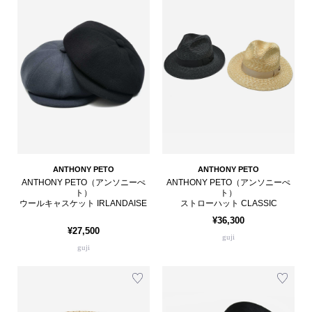
ANTHONY PETO
ANTHONY PETO
ANTHONY PETO（アンソニーぺ
ANTHONY PETO（アンソニーぺ
ト）
ト）
ウールキャスケット IRLANDAISE
ストローハット CLASSIC
¥36,300
¥27,500
guji
guji