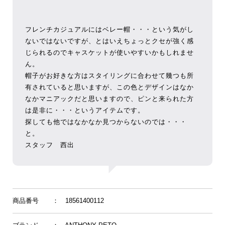
フレンチカジュアルにはベレー帽・・・という気がし
ないではないですが、とはいえちょっとクセが強く感
じられるのでキャスケットが使いやすいかもしれませ
ん。
帽子がお好きな方はスタイリングに合わせて幾つも所
有されていると思いますが、この色とデザインはなか
なかマニアックだと思いますので、ピンと来られた方
は是非に・・・というアイテムです。
探しても他ではなかなか見つからないのでは・・・
と。
スタッフ 西出
商品番号
： 18561400112