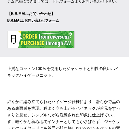
テム詳細につきましては、下記フォームよりお問い合わせ下さい。
【B.R.MALLお問い合わせ】
B.R.MALL お問い合わせフォーム
上質なコットン100％を使用したジャケットと相性の良いハイ
ネックハイゲージニット。
細やかに編み立てられたハイゲージ仕様により、滑らかで品の
ある表面感を実現。程よく立ち上がるハイネックが首元をすっ
きりと見せ、シンプルながら洗練された印象に仕上げていま
す。軽やかな着心地でインナーとしてもかさばらず、ジャケッ
トとのレイヤードにも首元が肌に接しないのでジャケットの変