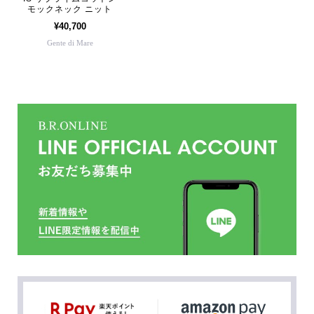
モックネック ニット
¥40,700
Gente di Mare