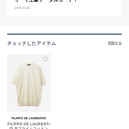
2026.03.26
チェックしたアイテム
削除する
FILIPPO DE LAURENTIIS
FILIPPO DE LAURENTI
IS サブライムコットン