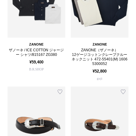
ZANONE
ZANONE
ザノーネ / ICE COTTON ジャージ
ZANONE（ザノーネ）
ー シャツ/815167 ZG380
12ゲージコットンクレープクルー
ネックニット 472-55401(M) 1606
¥59,400
5300052
B.R.SHOP
¥52,800
guji