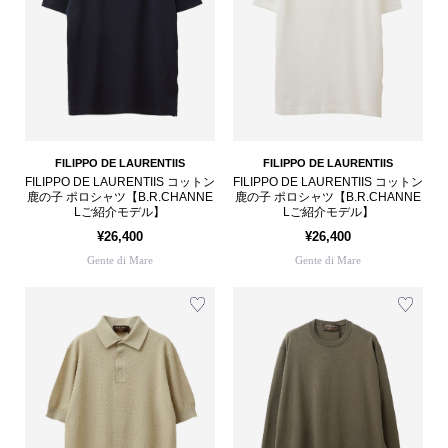
FILIPPO DE LAURENTIIS
FILIPPO DE LAURENTIIS
FILIPPO DE LAURENTIIS コットン
FILIPPO DE LAURENTIIS コットン
鹿の子 ポロシャツ【B.R.CHANNE
鹿の子 ポロシャツ【B.R.CHANNE
Lご紹介モデル】
Lご紹介モデル】
¥26,400
¥26,400
Gente di Mare
Gente di Mare