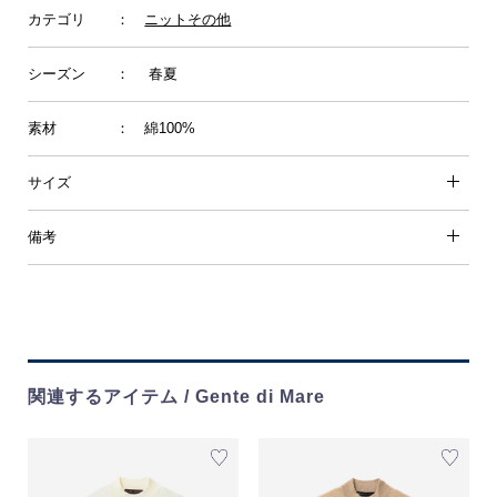
カテゴリ
：
ニットその他
シーズン
： 春夏
素材
： 綿100%
サイズ
備考
関連するアイテム / Gente di Mare