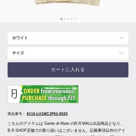
カートに入れる
商品番号：
6110-LU1MCJP52-0020
こちらのアイテムは Gente di Mare のB.R.MALL出品商品となり、
B.R.SHOP店舗での取り扱いはございません。記載事項以外のアイ