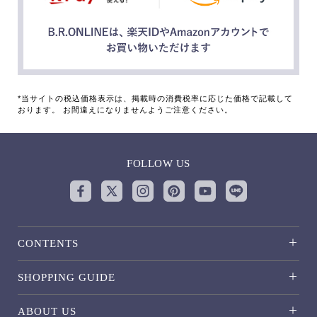
*当サイトの税込価格表示は、掲載時の消費税率に応じた価格で記載して
おります。 お間違えになりませんようご注意ください。
FOLLOW US
CONTENTS
SHOPPING GUIDE
ABOUT US