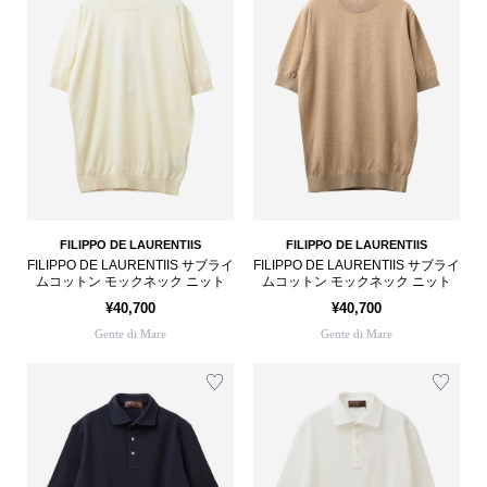
FILIPPO DE LAURENTIIS
FILIPPO DE LAURENTIIS
FILIPPO DE LAURENTIIS サブライ
FILIPPO DE LAURENTIIS サブライ
ムコットン モックネック ニット
ムコットン モックネック ニット
¥40,700
¥40,700
Gente di Mare
Gente di Mare