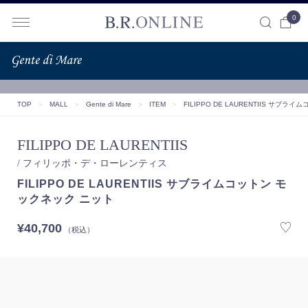
0
B.R.ONLINE
TOP
＞
MALL
＞
Gente di Mare
＞
ITEM
＞
FILIPPO DE LAURENTIIS サブ
FILIPPO DE LAURENTIIS
/ フィリッポ・デ・ローレンティス
FILIPPO DE LAURENTIIS サブライムコットン モ
ックネック ニット
¥40,700
（税込）