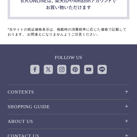
*当サイトの税込価格表示は、掲載時の消費税率に応じた価格で記載して
おります。 お間違えになりませんようご注意ください。
FOLLOW US
CONTENTS
SHOPPING GUIDE
ABOUT US
CONTACT US