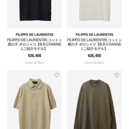
FILIPPO DE LAURENTIIS
FILIPPO DE LAURENTIIS
FILIPPO DE LAURENTIIS コットン
FILIPPO DE LAURENTIIS コットン
鹿の子 ポロシャツ【B.R.CHANNE
鹿の子 ポロシャツ【B.R.CHANNE
Lご紹介モデル】
Lご紹介モデル】
¥26,400
¥26,400
Gente di Mare
Gente di Mare