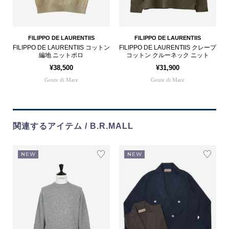
FILIPPO DE LAURENTIIS
FILIPPO DE LAURENTIIS
FILIPPO DE LAURENTIIS コットン
FILIPPO DE LAURENTIIS クレープ
編地 ニットポロ
コットン クルーネック ニット
¥38,500
¥31,900
Gente di Mare
Gente di Mare
関連するアイテム / B.R.MALL
NEW
NEW