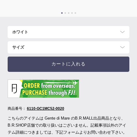
カートに入れる
商品番号：
6110-GC1MC52-0020
こちらのアイテムは Gente di Mare のB.R.MALL出品商品となり、
B.R.SHOP店舗での取り扱いはございません。記載事項以外のアイ
テム詳細につきましては、下記フォームよりお問い合わせ下さい。