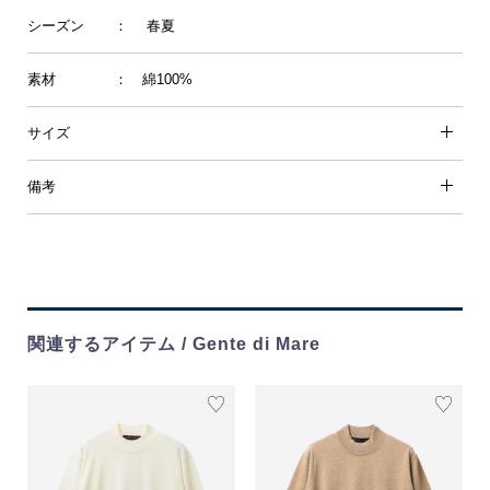
シーズン
： 春夏
素材
： 綿100%
サイズ
備考
関連するアイテム / Gente di Mare