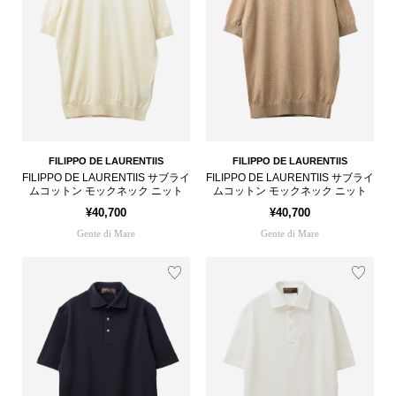
FILIPPO DE LAURENTIIS
FILIPPO DE LAURENTIIS
FILIPPO DE LAURENTIIS サブライ
FILIPPO DE LAURENTIIS サブライ
ムコットン モックネック ニット
ムコットン モックネック ニット
¥40,700
¥40,700
Gente di Mare
Gente di Mare