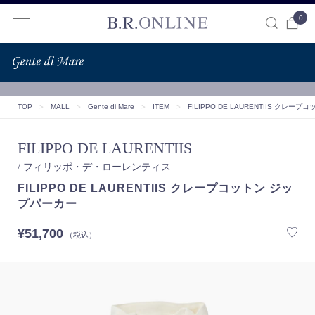
0
B.R.ONLINE
TOP
＞
MALL
＞
Gente di Mare
＞
ITEM
＞
FILIPPO DE LAURENTIIS クレ
FILIPPO DE LAURENTIIS
/ フィリッポ・デ・ローレンティス
FILIPPO DE LAURENTIIS クレープコットン ジッ
プパーカー
¥51,700
（税込）