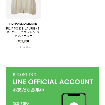
FILIPPO DE LAURENTIIS
FILIPPO DE LAURENTI
IS クレープコットン ジ
ップパーカー
¥51,700
Gente di Mare