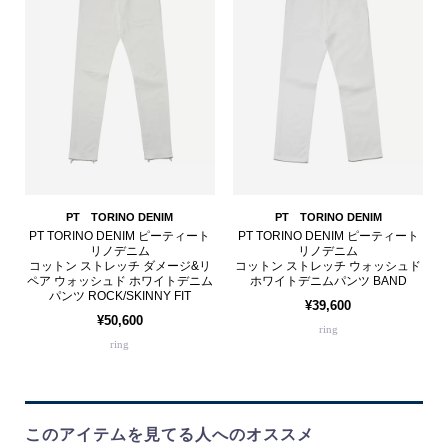
PT TORINO DENIM
PT TORINO DENIM
PT TORINO DENIM ピーティート
PT TORINO DENIM ピーティート
リノデニム
リノデニム
コットン ストレッチ ダメージ&リ
コットン ストレッチ ウォッシュド
ペア ウォッシュド ホワイトデニム
ホワイトデニムパンツ BAND
パンツ ROCK/SKINNY FIT
¥39,600
¥50,600
ring
ring
このアイテムを見てる人へのオススメ