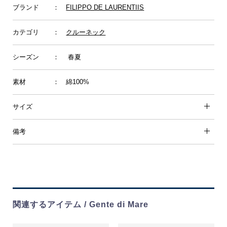
ブランド
：
FILIPPO DE LAURENTIIS
カテゴリ
：
クルーネック
シーズン
： 春夏
素材
： 綿100%
サイズ
備考
関連するアイテム / Gente di Mare