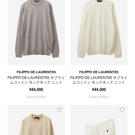
FILIPPO DE LAURENTIIS
FILIPPO DE LAURENTIIS
FILIPPO DE LAURENTIIS サブライ
FILIPPO DE LAURENTIIS サブライ
ムコットン モックネック ニット
ムコットン モックネック ニット
¥44,000
¥44,000
Gente di Mare
Gente di Mare