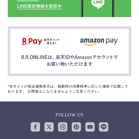
*当サイトの税込価格表示は、掲載時の消費税率に応じた価格で記載して
おります。 お間違えになりませんようご注意ください。
FOLLOW US