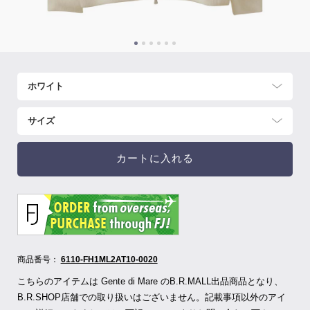
カートに入れる
商品番号：
6110-FH1ML2AT10-0020
こちらのアイテムは Gente di Mare のB.R.MALL出品商品となり、
B.R.SHOP店舗での取り扱いはございません。記載事項以外のアイ