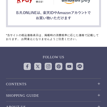
*当サイトの税込価格表示は、掲載時の消費税率に応じた価格で記載して
おります。 お間違えになりませんようご注意ください。
FOLLOW US
CONTENTS
SHOPPING GUIDE
ABOUT US