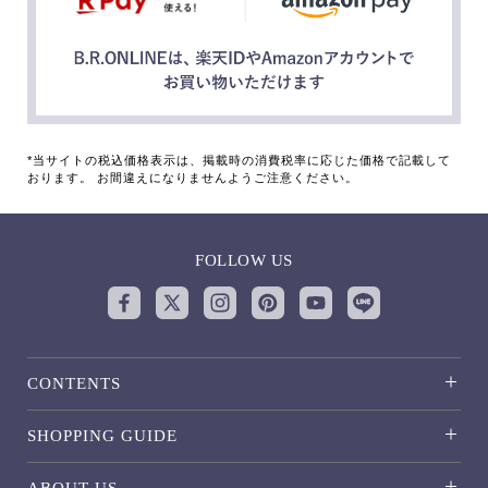
*当サイトの税込価格表示は、掲載時の消費税率に応じた価格で記載して
おります。 お間違えになりませんようご注意ください。
FOLLOW US
CONTENTS
SHOPPING GUIDE
ABOUT US