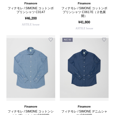
Finamore
Finamore
フィナモレ / SIMONE コットンポ
フィナモレ / SIMONE コットンポ
プリンシャツ C0147
プリンシャツ C0617E（２色展
開）
¥46,200
¥41,800
ASTILE house
ASTILE house
NEW
Finamore
Finamore
フィナモレ / SIMONE コットンシ
フィナモレ / SIMONE デニムシャ