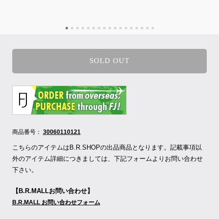
SOLD OUT
商品番号：
30060110121
こちらのアイテムはB.R.SHOPの出品商品となります。記載事項以
外のアイテム詳細につきましては、下記フォームよりお問い合わせ
下さい。
【B.R.MALLお問い合わせ】
B.R.MALL お問い合わせフォーム