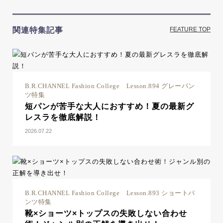
関連特集記事
FEATURE TOP
B.R.CHANNEL Fashion College Lesson.894 グレーパン
ツ特集
短パンが苦手な大人におすすめ！夏の最新グ
レスラを徹底解説！
2026.07.22
B.R.CHANNEL Fashion College Lesson.893 ショートパ
ンツ特集
靴×ショーツ×トップスの失敗しない合わせ