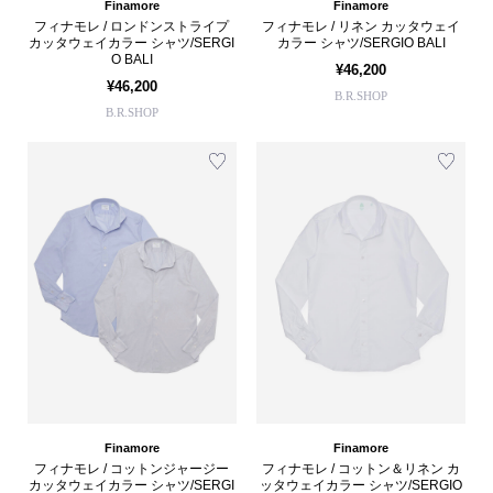
Finamore
Finamore
フィナモレ / ロンドンストライプ
フィナモレ / リネン カッタウェイ
カッタウェイカラー シャツ/SERGI
カラー シャツ/SERGIO BALI
O BALI
¥46,200
¥46,200
B.R.SHOP
B.R.SHOP
Finamore
Finamore
フィナモレ / コットンジャージー
フィナモレ / コットン＆リネン カ
カッタウェイカラー シャツ/SERGI
ッタウェイカラー シャツ/SERGIO