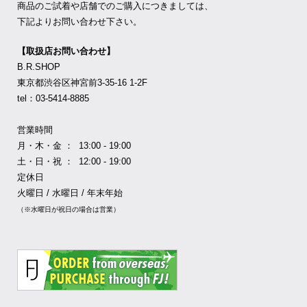
商品のご試着や店舗でのご購入につきましては、
下記よりお問い合わせ下さい。
【取扱店お問い合わせ】
B.R.SHOP
東京都渋谷区神宮前3-35-16 1-2F
tel：03-5414-8885
営業時間
月・木・金 ： 13:00 - 19:00
土・日・祝 ： 12:00 - 19:00
定休日
火曜日 / 水曜日 / 年末年始
（※水曜日が祝日の場合は営業）