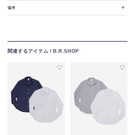
備考
関連するアイテム / B.R.SHOP