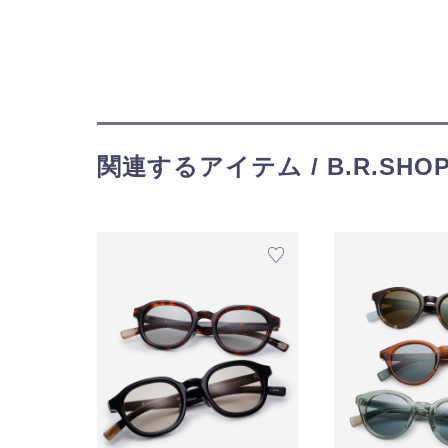
関連するアイテム / B.R.SHO