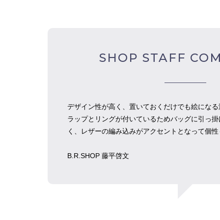
SHOP STAFF CO
デザイン性が高く、置いておくだけでも絵になる
ラップとリングが付いているためバッグに引っ掛
く、レザーの編み込みがアクセントとなって個性
B.R.SHOP 藤平啓文