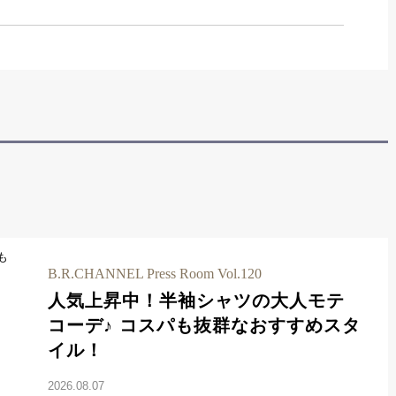
B.R.CHANNEL Press Room Vol.120
人気上昇中！半袖シャツの大人モテ
コーデ♪ コスパも抜群なおすすめスタ
イル！
2026.08.07