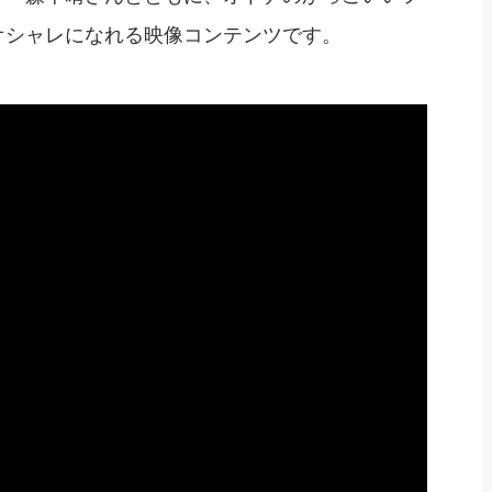
オシャレになれる映像コンテンツです。