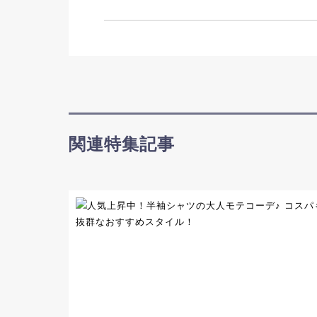
関連特集記事