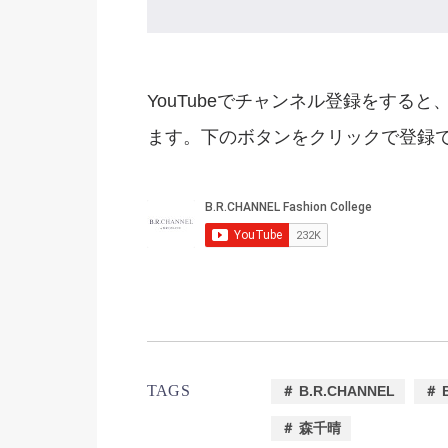
YouTubeでチャンネル登録をすると、
ます。下のボタンをクリックで登録でき
TAGS
＃ B.R.CHANNEL
＃ 
＃ 森千晴