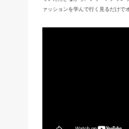
ァッションを学んで行く見るだけで