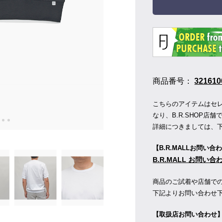
商品番号：
321610
こちらのアイテムはセレク
なり、B.R.SHOP
詳細につきましては、
【B.R.MALLお問い合
B.R.MALL お問い
商品のご試着や店舗で
下記よりお問い合わせ
【取扱店お問い合わせ