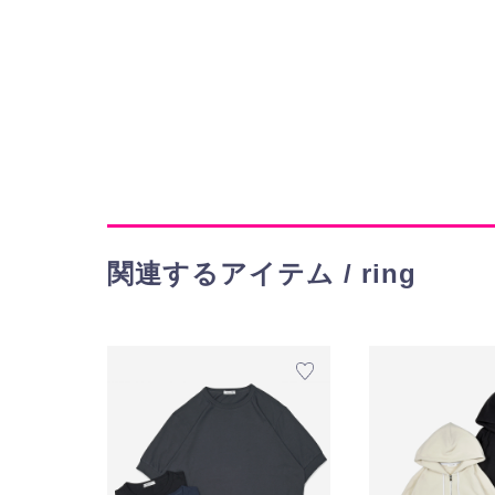
関連するアイテム / ring