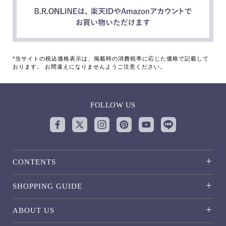
*当サイトの税込価格表示は、掲載時の消費税率に応じた価格で記載して
おります。 お間違えになりませんようご注意ください。
FOLLOW US
CONTENTS
SHOPPING GUIDE
ABOUT US