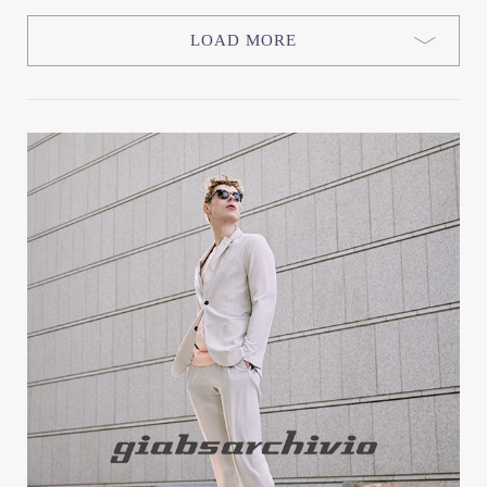
LOAD MORE