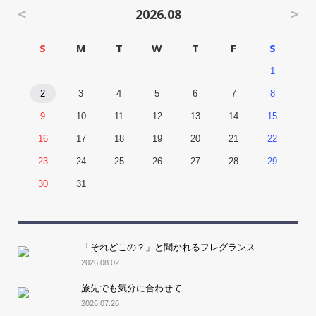
<
>
2026.08
S
M
T
W
T
F
S
1
2
3
4
5
6
7
8
9
10
11
12
13
14
15
16
17
18
19
20
21
22
23
24
25
26
27
28
29
30
31
「それどこの？」と聞かれるフレグランス
2026.08.02
旅先でも気分に合わせて
2026.07.26