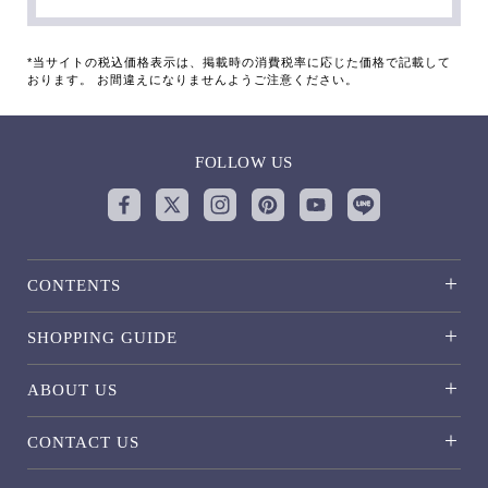
*当サイトの税込価格表示は、掲載時の消費税率に応じた価格で記載して
おります。 お間違えになりませんようご注意ください。
FOLLOW US
CONTENTS
SHOPPING GUIDE
ABOUT US
CONTACT US