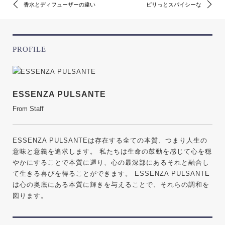
香水とディフューザーの違い
ピリっとスパイシーな
PROFILE
ESSENZA PULSANTE
From Staff
ESSENZA PULSANTEは存在する全ての本質、つまり人生の
意味と意義を追求します。 私たちは生命の鼓動を感じて心を穏
やかにすることで本質に遡り、心の最深部にあるそれと融合し
て生きる喜びを得ることができます。 ESSENZA PULSANTE
は心の奥底にある本質に輝きを与えることで、それらの調和を
図ります。