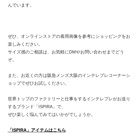
んでいます。
ぜひ、オンラインストアの着用画像を参考にショッピングをお
楽しみください。
サイズ感のご相談は、お気軽にDMやお問い合わせまでどう
ぞ。
また、お近くの方は阪急メンズ大阪のインテレプレコーナーシ
ョップでぜひお試しください。
世界トップのファクトリーと仕事をするインテレプレがお送り
するブランド「ISPIRA」で、
ぜひ楽しく悩んでみてはいかがでしょうか。
「ISPIRA」アイテムはこちら