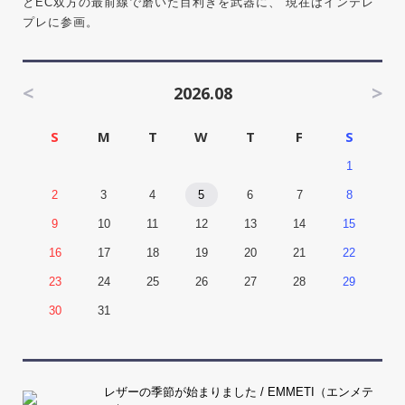
とEC双方の最前線で磨いた目利きを武器に、 現在はインテレ
プレに参画。
<
>
2026.08
S
M
T
W
T
F
S
1
2
3
4
5
6
7
8
9
10
11
12
13
14
15
16
17
18
19
20
21
22
23
24
25
26
27
28
29
30
31
レザーの季節が始まりました / EMMETI（エンメテ