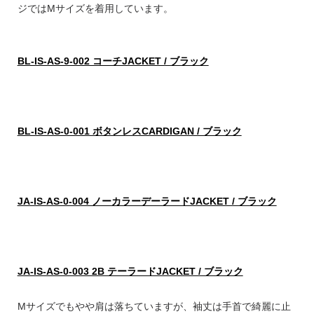
ジではMサイズを着用しています。
BL-IS-AS-9-002 コーチJACKET / ブラック
BL-IS-AS-0-001 ボタンレスCARDIGAN / ブラック
JA-IS-AS-0-004 ノーカラーデーラードJACKET / ブラック
JA-IS-AS-0-003 2B テーラードJACKET / ブラック
Mサイズでもやや肩は落ちていますが、袖丈は手首で綺麗に止