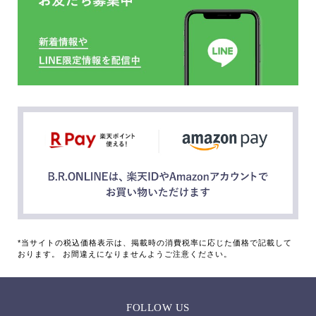
*当サイトの税込価格表示は、掲載時の消費税率に応じた価格で記載して
おります。 お間違えになりませんようご注意ください。
FOLLOW US