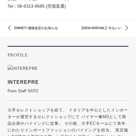
Tel：06-6313-8685 (売場直通)
EMMETI 価格改定のお知らせ
【NEW ARRIVAL】今もいい
PROFILE
INTEREPRE
From Staff SATO
大手セレクトショップを経て、 イタリアを中心としたインポー
ターが運営するセレクトショップにて バイヤー兼MDとして商
品企画やバイイングに従事。 その後、大手ECモールにて長年
にわたりインポートファッションのバイイングを担当。 実店舗