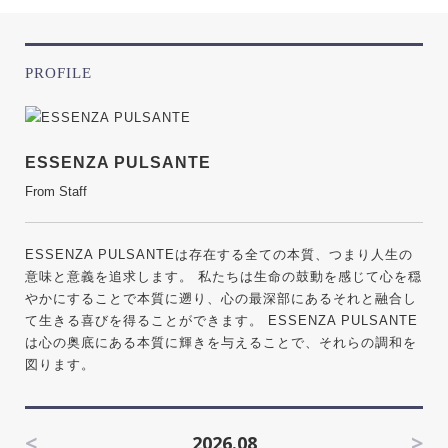
PROFILE
ESSENZA PULSANTE
From Staff
ESSENZA PULSANTEは存在する全ての本質、つまり人生の
意味と意義を追求します。 私たちは生命の鼓動を感じて心を穏
やかにすることで本質に遡り、心の最深部にあるそれと融合し
て生きる喜びを得ることができます。 ESSENZA PULSANTE
は心の奥底にある本質に輝きを与えることで、それらの調和を
図ります。
<
>
2026.08