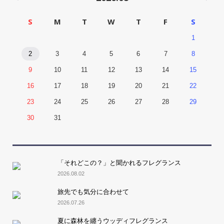
S
M
T
W
T
F
S
1
2
3
4
5
6
7
8
9
10
11
12
13
14
15
16
17
18
19
20
21
22
23
24
25
26
27
28
29
30
31
「それどこの？」と聞かれるフレグランス
2026.08.02
旅先でも気分に合わせて
2026.07.26
夏に森林を纏うウッディフレグランス