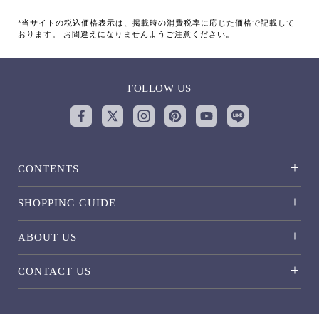
*当サイトの税込価格表示は、掲載時の消費税率に応じた価格で記載して
おります。 お間違えになりませんようご注意ください。
FOLLOW US
CONTENTS
SHOPPING GUIDE
ABOUT US
CONTACT US