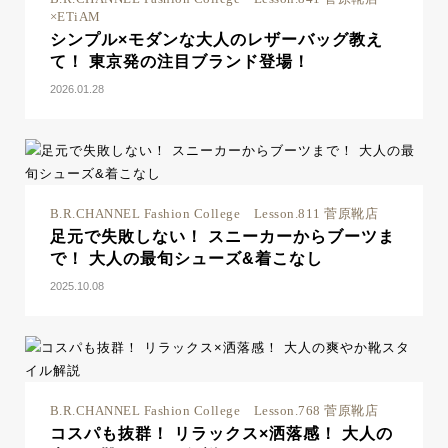
×ETiAM
シンプル×モダンな大人のレザーバッグ教え
て！ 東京発の注目ブランド登場！
2026.01.28
B.R.CHANNEL Fashion College Lesson.811 菅原靴店
足元で失敗しない！ スニーカーからブーツま
で！ 大人の最旬シューズ&着こなし
2025.10.08
B.R.CHANNEL Fashion College Lesson.768 菅原靴店
コスパも抜群！ リラックス×洒落感！ 大人の