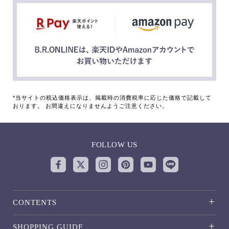
*当サイトの税込価格表示は、掲載時の消費税率に応じた価格で記載して
おります。 お間違えになりませんようご注意ください。
FOLLOW US
CONTENTS
SHOPPING GUIDE