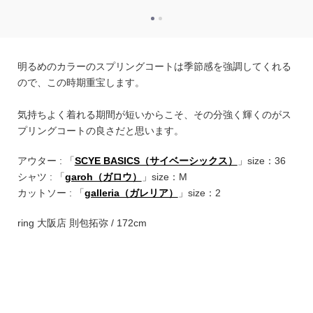
明るめのカラーのスプリングコートは季節感を強調してくれる
ので、この時期重宝します。
気持ちよく着れる期間が短いからこそ、その分強く輝くのがス
プリングコートの良さだと思います。
アウター : 「
SCYE BASICS（サイベーシックス）
」size：36
シャツ : 「
garoh（ガロウ）
」size：M
カットソー : 「
galleria（ガレリア）
」size：2
ring 大阪店 則包拓弥 / 172cm