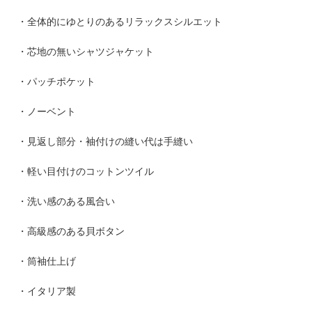
・全体的にゆとりのあるリラックスシルエット
・芯地の無いシャツジャケット
・パッチポケット
・ノーベント
・見返し部分・袖付けの縫い代は手縫い
・軽い目付けのコットンツイル
・洗い感のある風合い
・高級感のある貝ボタン
・筒袖仕上げ
・イタリア製