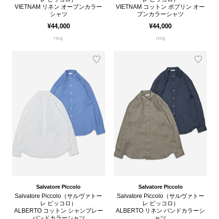
VIETNAM リネン オープンカラー
VIETNAM コットン ポプリン オー
シャツ
プンカラーシャツ
¥44,000
¥44,000
ring
ring
Salvatore Piccolo
Salvatore Piccolo
Salvatore Piccolo（サルヴァトー
Salvatore Piccolo（サルヴァトー
レ ピッコロ）
レ ピッコロ）
ALBERTO コットン シャンブレー
ALBERTO リネン バンドカラーシ
バンドカラーシャツ
ャツ