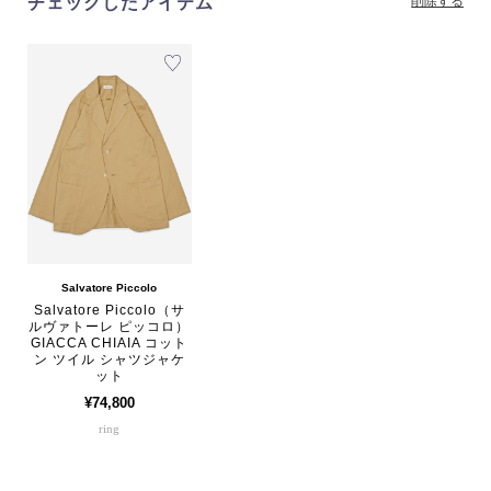
チェックしたアイテム
削除する
Salvatore Piccolo
Salvatore Piccolo（サ
ルヴァトーレ ピッコロ）
GIACCA CHIAIA コット
ン ツイル シャツジャケ
ット
¥74,800
ring