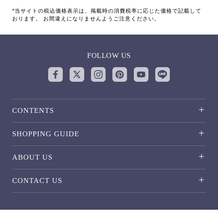
*当サイトの税込価格表示は、掲載時の消費税率に応じた価格で記載して
おります。 お間違えになりませんようご注意ください。
FOLLOW US
CONTENTS
SHOPPING GUIDE
ABOUT US
CONTACT US