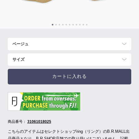
カートに入れる
商品番号：
31061018025
こちらのアイテムはセレクトショップring（リング）のB.R.MALL出
品商品となり、B.R.SHOP店舗での取り扱いはございません。記載