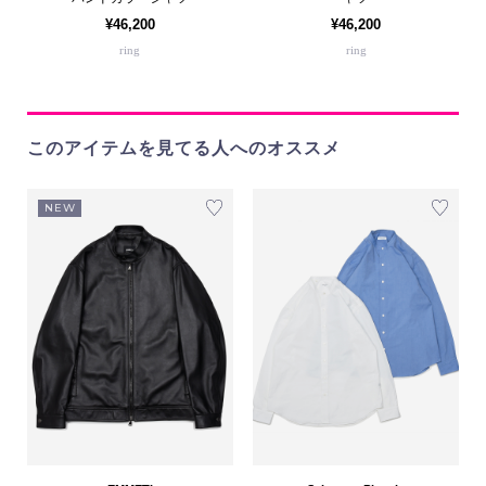
¥46,200
¥46,200
ring
ring
このアイテムを見てる人へのオススメ
NEW