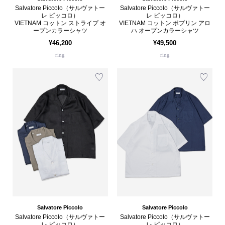
Salvatore Piccolo（サルヴァトー
Salvatore Piccolo（サルヴァトー
レ ピッコロ）
レ ピッコロ）
VIETNAM コットン ストライプ オ
VIETNAM コットン ポプリン アロ
ープンカラーシャツ
ハ オープンカラーシャツ
¥46,200
¥49,500
ring
ring
Salvatore Piccolo
Salvatore Piccolo
Salvatore Piccolo（サルヴァトー
Salvatore Piccolo（サルヴァトー
レ ピッコロ）
レ ピッコロ）