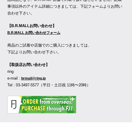
事項以外のアイテム詳細につきましては、下記フォームよりお問い
合わせ下さい。
【B.R.MALLお問い合わせ】
B.R.MALL お問い合わせフォーム
商品のご試着や店舗でのご購入につきましては、
下記よりお問い合わせ下さい。
【取扱店お問い合わせ】
ring
e-mail :
brmail@ring.jp
Tel : 03-3497-5577（平日・土日祝 11時〜20時）