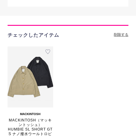
チェックしたアイテム
削除する
MACKINTOSH
MACKINTOSH（マッキ
ントッシュ）
HUMBIE SL SHORT GT
S ナノ撥水ウールトロピ