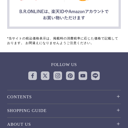
*当サイトの税込価格表示は、掲載時の消費税率に応じた価格で記載して
おります。 お間違えになりませんようご注意ください。
FOLLOW US
CONTENTS
SHOPPING GUIDE
ABOUT US