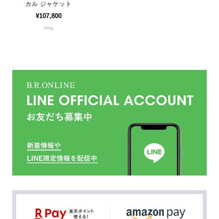
カル ジャケット
¥107,800
ring