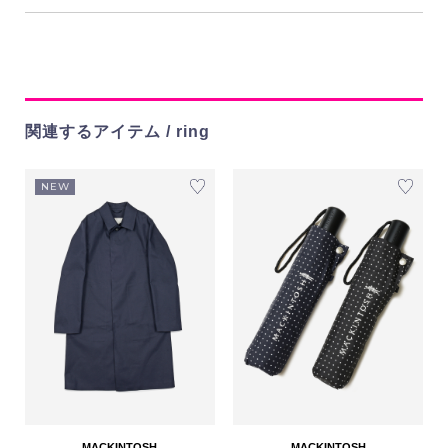
関連するアイテム / ring
NEW
MACKINTOSH
MACKINTOSH