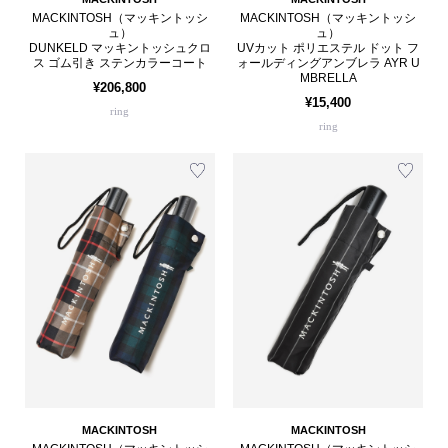
MACKINTOSH（マッキントッシ
MACKINTOSH（マッキントッシ
ュ）
ュ）
DUNKELD マッキントッシュクロ
UVカット ポリエステル ドット フ
ス ゴム引き ステンカラーコート
ォールディングアンブレラ AYR U
MBRELLA
¥206,800
¥15,400
ring
ring
MACKINTOSH
MACKINTOSH