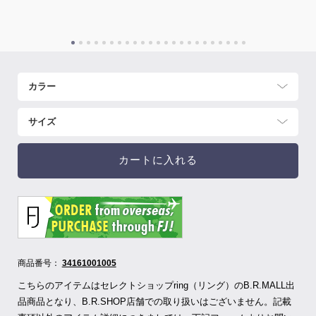
カートに入れる
商品番号：
34161001005
こちらのアイテムはセレクトショップring（リング）のB.R.MALL出
品商品となり、B.R.SHOP店舗での取り扱いはございません。記載