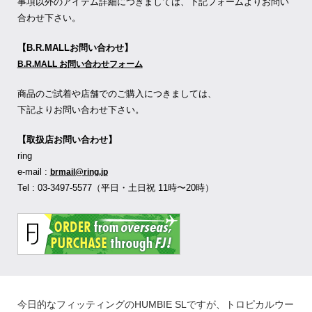
事項以外のアイテム詳細につきましては、下記フォームよりお問い
合わせ下さい。
【B.R.MALLお問い合わせ】
B.R.MALL お問い合わせフォーム
商品のご試着や店舗でのご購入につきましては、
下記よりお問い合わせ下さい。
【取扱店お問い合わせ】
ring
e-mail :
brmail@ring.jp
Tel : 03-3497-5577（平日・土日祝 11時〜20時）
今日的なフィッティングのHUMBIE SLですが、トロピカルウー