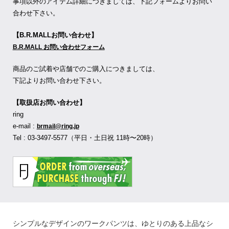
事項以外のアイテム詳細につきましては、下記フォームよりお問い
合わせ下さい。
【B.R.MALLお問い合わせ】
B.R.MALL お問い合わせフォーム
商品のご試着や店舗でのご購入につきましては、
下記よりお問い合わせ下さい。
【取扱店お問い合わせ】
ring
e-mail :
brmail@ring.jp
Tel : 03-3497-5577（平日・土日祝 11時〜20時）
シンプルなデザインのワークパンツは、ゆとりのある上品なシ