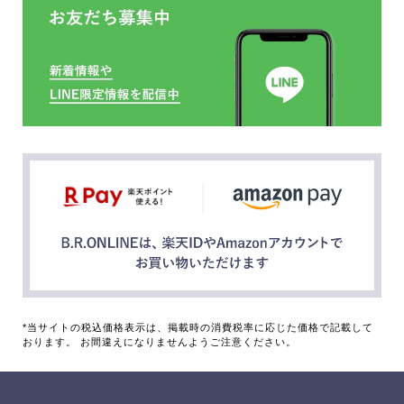
*当サイトの税込価格表示は、掲載時の消費税率に応じた価格で記載して
おります。 お間違えになりませんようご注意ください。