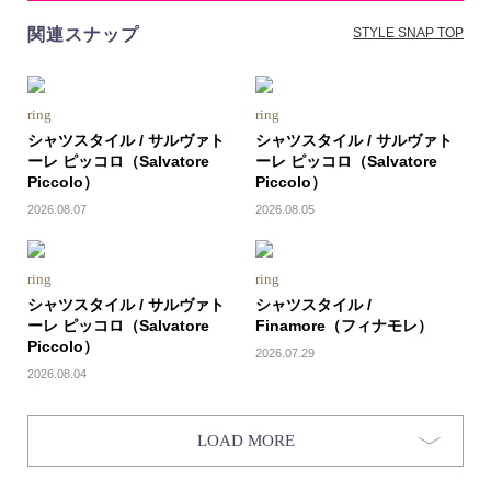
関連スナップ
STYLE SNAP TOP
ring
ring
シャツスタイル / サルヴァト
シャツスタイル / サルヴァト
ーレ ピッコロ（Salvatore
ーレ ピッコロ（Salvatore
Piccolo）
Piccolo）
2026.08.07
2026.08.05
ring
ring
シャツスタイル / サルヴァト
シャツスタイル /
ーレ ピッコロ（Salvatore
Finamore（フィナモレ）
Piccolo）
2026.07.29
2026.08.04
LOAD MORE