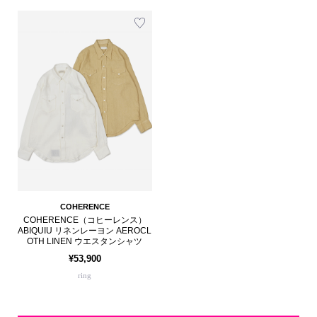
COHERENCE
COHERENCE（コヒーレンス）
ABIQUIU リネンレーヨン AEROCL
OTH LINEN ウエスタンシャツ
¥53,900
ring