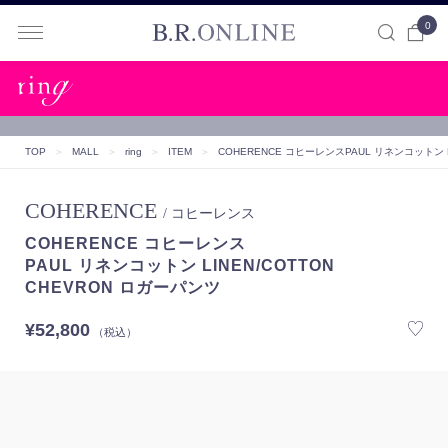
0
B.R.ONLINE
TOP
＞
MALL
＞
ring
＞
ITEM
＞
COHERENCE コヒーレンス
PAUL リネンコットン L
COHERENCE
/ コヒーレンス
COHERENCE コヒーレンス
PAUL リネンコットン LINEN/COTTON
CHEVRON ロガーパンツ
¥52,800
（税込）