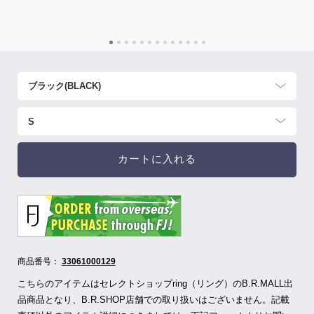
カートに入れる
商品番号：
33061000129
こちらのアイテムはセレクトショップring（リング）のB.R.MALL出
品商品となり、B.R.SHOP店舗での取り扱いはございません。記載