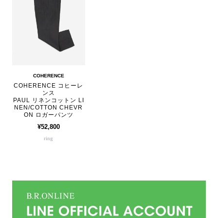
COHERENCE
COHERENCE コヒーレ
ンス
PAUL リネンコットン LI
NEN/COTTON CHEVR
ON ロガーパンツ
¥52,800
ring