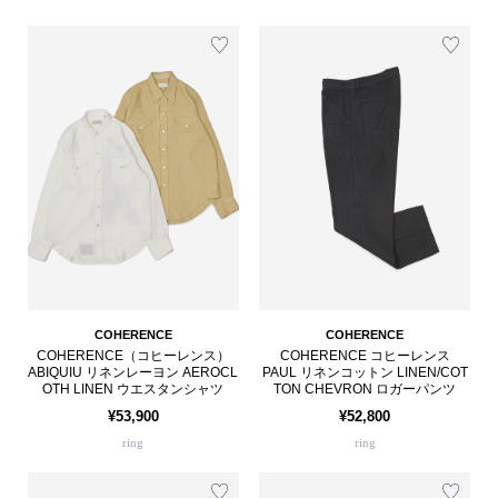
COHERENCE
COHERENCE
COHERENCE（コヒーレンス）
COHERENCE コヒーレンス
ABIQUIU リネンレーヨン AEROCL
PAUL リネンコットン LINEN/COT
OTH LINEN ウエスタンシャツ
TON CHEVRON ロガーパンツ
¥53,900
¥52,800
ring
ring