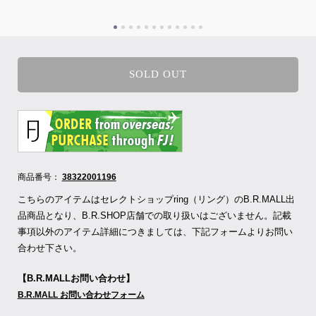
SOLD OUT
商品番号：
38322001196
こちらのアイテムはセレクトショップring（リング）のB.R.MALL出
品商品となり、B.R.SHOP店舗での取り扱いはございません。記載
事項以外のアイテム詳細につきましては、下記フォームよりお問い
合わせ下さい。
【B.R.MALLお問い合わせ】
B.R.MALL お問い合わせフォーム