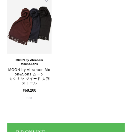
MOON by Abraham
Moon&Sons
MOON by Abraham Mo
on&Sons ムーン
カシミヤ ツイード 大判
ストール
¥68,200
ring