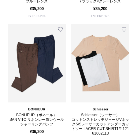
ブルーレンズ
/ ブラック×グレーレンズ
¥35,200
¥35,200
INTEREPRE
INTEREPRE
BONHEUR
Schiesser
BONHEUR（ボネール）
Schiesser（シーサー）
SAN VITO リネンレーヨンウール
コットンストレッチジャージVネッ
シャーリングパンツ
クS/Sレーザーカットアンダーカッ
トソー LACER CUT SHIRT1/2 121
¥36,300
61002113