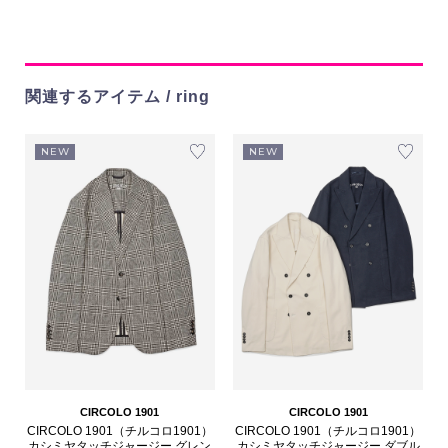
関連するアイテム / ring
NEW
NEW
CIRCOLO 1901
CIRCOLO 1901
CIRCOLO 1901（チルコロ1901）
CIRCOLO 1901（チルコロ1901）
カシミヤタッチジャージー グレン
カシミヤタッチジャージー ダブル