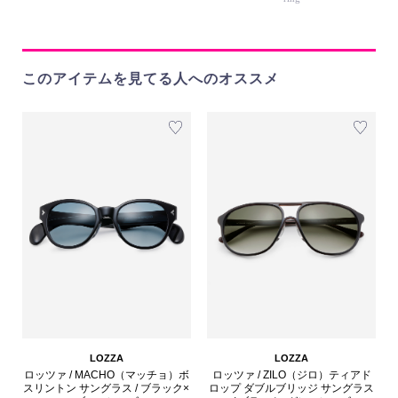
このアイテムを見てる人へのオススメ
LOZZA
LOZZA
ロッツァ / MACHO（マッチョ）ボ
ロッツァ / ZILO（ジロ）ティアド
スリントン サングラス / ブラック×
ロップ ダブルブリッジ サングラス