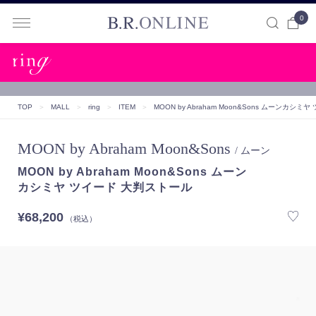
0
B.R.ONLINE
TOP
＞
MALL
＞
ring
＞
ITEM
＞
MOON by Abraham Moon&Sons ムーン
カシミヤ 
MOON by Abraham Moon&Sons
/ ムーン
MOON by Abraham Moon&Sons ムーン
カシミヤ ツイード 大判ストール
¥68,200
（税込）