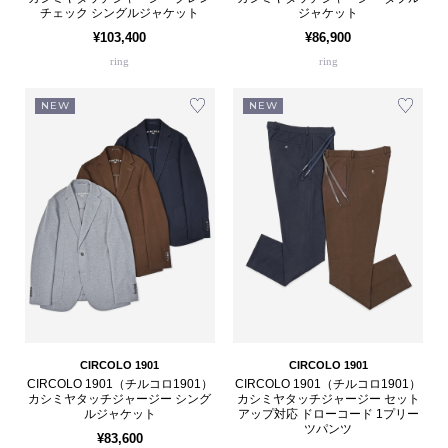
チェック シングルジャケット
ジャケット
¥103,400
¥86,900
ring
ring
NEW
NEW
CIRCOLO 1901
CIRCOLO 1901
CIRCOLO 1901（チルコロ1901）
CIRCOLO 1901（チルコロ1901）
カシミヤタッチジャージー シング
カシミヤタッチジャージー セット
ルジャケット
アップ対応 ドローコード 1プリー
ツパンツ
¥83,600