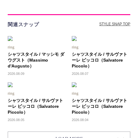
関連スナップ
STYLE SNAP TOP
ring
ring
シャツスタイル / マッシモ ダ
シャツスタイル / サルヴァト
ウグスト（Massimo
ーレ ピッコロ（Salvatore
d'Augusto）
Piccolo）
2026.08.09
2026.08.07
ring
ring
シャツスタイル / サルヴァト
シャツスタイル / サルヴァト
ーレ ピッコロ（Salvatore
ーレ ピッコロ（Salvatore
Piccolo）
Piccolo）
2026.08.05
2026.08.04