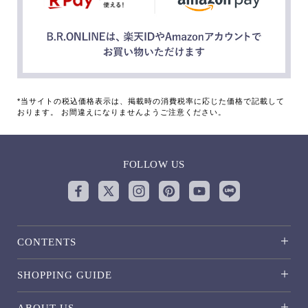
*当サイトの税込価格表示は、掲載時の消費税率に応じた価格で記載して
おります。 お間違えになりませんようご注意ください。
FOLLOW US
CONTENTS
SHOPPING GUIDE
ABOUT US