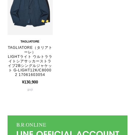
TAGLIATORE
TAGLIATORE（タリアト
ーレ）
LIGHTライト ウルトララ
イトシアサッカーストラ
イプ2Bシングルジャケッ
ト G-LIGHT12K/C8000
2 17061603054
¥130,900
guji