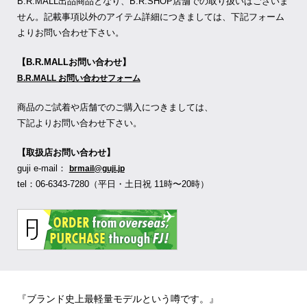
B.R.MALL出品商品となり、B.R.SHOP店舗での取り扱いはございま
せん。記載事項以外のアイテム詳細につきましては、下記フォーム
よりお問い合わせ下さい。
【B.R.MALLお問い合わせ】
B.R.MALL お問い合わせフォーム
商品のご試着や店舗でのご購入につきましては、
下記よりお問い合わせ下さい。
【取扱店お問い合わせ】
guji e-mail：
brmail@guji.jp
tel：06-6343-7280（平日・土日祝 11時〜20時）
『ブランド史上最軽量モデルという噂です。』