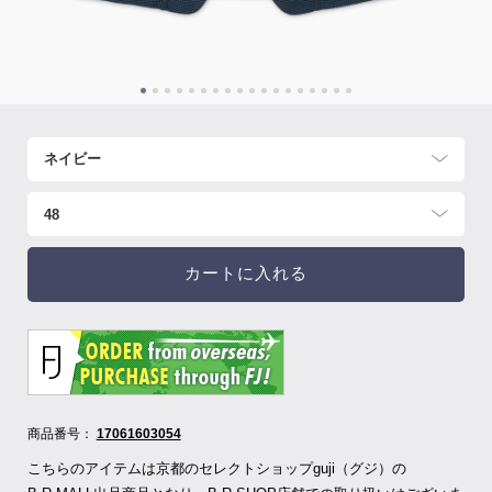
カートに入れる
商品番号：
17061603054
こちらのアイテムは京都のセレクトショップguji（グジ）の