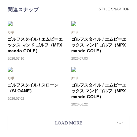
関連スナップ
STYLE SNAP TOP
guji
guji
ゴルフスタイル / エムピーエ
ゴルフスタイル / エムピーエ
ックス マンド ゴルフ（MPX
ックス マンド ゴルフ（MPX
mando GOLF）
mando GOLF）
2026.07.10
2026.07.03
guji
guji
ゴルフスタイル / スローン
ゴルフスタイル / エムピーエ
（SLOANE）
ックス マンド ゴルフ（MPX
mando GOLF）
2026.07.02
2026.06.22
LOAD MORE