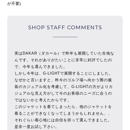
が不要)
SHOP STAFF COMMENTS
実はDAKAR（ダカール）で昨年も展開していた生地な
んです。それがありがたいことに非常に好評でしたの
で、今年も選んできました。
しかし今年は、G-LIGHTで展開することにしました。
なぜかと言いますと、昨今のゴルフ場へ向かう際の服
装のカジュアル化を考慮して、G-LIGHTの方がよりカ
ジュアルな見え方がして今のお客様のニーズに合うの
ではないかと考えたからです。
このジャケットを着てしまったら、他のジャケットを
着ることができなくなってしまうかもしれません、、
それぐらい着心地には自信を持って選んできました。
是非一度お試し下さい。