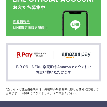
*当サイトの税込価格表示は、掲載時の消費税率に応じた価格で記載して
おります。 お間違えになりませんようご注意ください。