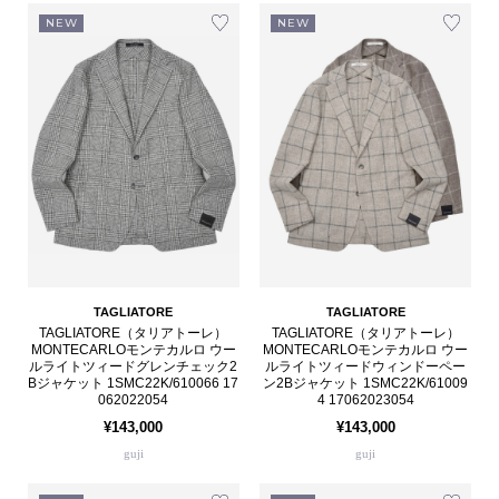
NEW
NEW
TAGLIATORE
TAGLIATORE
TAGLIATORE（タリアトーレ）
TAGLIATORE（タリアトーレ）
MONTECARLOモンテカルロ ウー
MONTECARLOモンテカルロ ウー
ルライトツィードグレンチェック2
ルライトツィードウィンドーペー
Bジャケット 1SMC22K/610066 17
ン2Bジャケット 1SMC22K/61009
062022054
4 17062023054
¥143,000
¥143,000
guji
guji