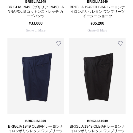
BRIGLIA1949
BRIGLIA1949
BRIGLIA 1949〈ブリリア 1949〉 A
BRIGLIA 1949 OLBIAP レーヨンナ
NNAPOLIS コットンストレッチ カ
イロンポリウレタン ワンプリーツ
ーゴパンツ
イージー ショーツ
¥33,000
¥35,200
Gente di Mare
Gente di Mare
BRIGLIA1949
BRIGLIA1949
BRIGLIA 1949 OLBIAP レーヨンナ
BRIGLIA 1949 OLBIAP レーヨンナ
イロンポリウレタン ワンプリーツ
イロンポリウレタン ワンプリーツ