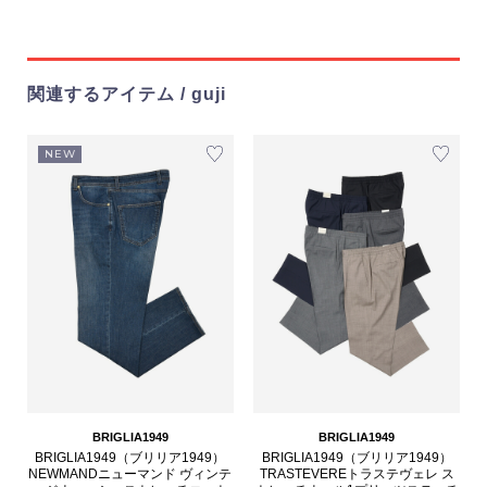
関連するアイテム / guji
NEW
BRIGLIA1949
BRIGLIA1949
BRIGLIA1949（ブリリア1949）
BRIGLIA1949（ブリリア1949）
NEWMANDニューマンド ヴィンテ
TRASTEVEREトラステヴェレ ス