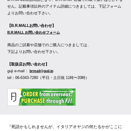
せん。記載事項以外のアイテム詳細につきましては、下記フォーム
よりお問い合わせ下さい。
【B.R.MALLお問い合わせ】
B.R.MALL お問い合わせフォーム
商品のご試着や店舗でのご購入につきましては、
下記よりお問い合わせ下さい。
【取扱店お問い合わせ】
guji e-mail：
brmail@guji.jp
tel：06-6343-7280（平日・土日祝 11時〜20時）
『死語かもしれませんが、イタリアオヤジの何たるかがここに