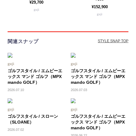
¥29,700
¥152,900
guji
guji
関連スナップ
STYLE SNAP TOP
guji
guji
ゴルフスタイル / エムピーエ
ゴルフスタイル / エムピーエ
ックス マンド ゴルフ（MPX
ックス マンド ゴルフ（MPX
mando GOLF）
mando GOLF）
2026.07.10
2026.07.03
guji
guji
ゴルフスタイル / スローン
ゴルフスタイル / エムピーエ
（SLOANE）
ックス マンド ゴルフ（MPX
mando GOLF）
2026.07.02
2026.06.22