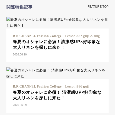
関連特集記事
FEATURE TOP
B.R.CHANNEL Fashion College Lesson.887 guji & ring
春夏のオシャレに必須！清潔感UP×好印象な
大人リネンを探しに来た！
2026.06.10
B.R.CHANNEL Fashion College Lesson.886 guji
春夏のオシャレに必須！ 清潔感UP×好印象な
大人リネンを探しに来た！
2026.06.09