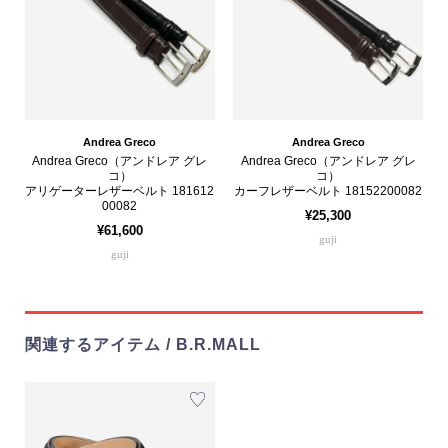
Andrea Greco
Andrea Greco
Andrea Greco（アンドレア グレ
Andrea Greco（アンドレア グレ
コ）
コ）
アリゲーターレザーベルト 181612
カーフレザーベルト 18152200082
00082
¥25,300
¥61,600
guji
guji
関連するアイテム / B.R.MALL