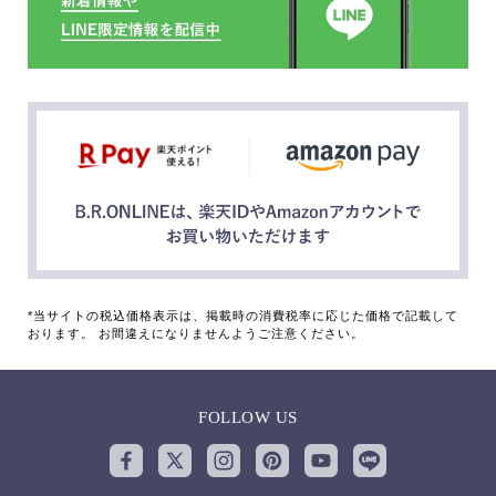
*当サイトの税込価格表示は、掲載時の消費税率に応じた価格で記載して
おります。 お間違えになりませんようご注意ください。
FOLLOW US