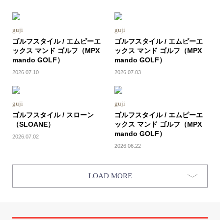
guji
guji
ゴルフスタイル / エムピーエ
ゴルフスタイル / エムピーエ
ックス マンド ゴルフ（MPX
ックス マンド ゴルフ（MPX
mando GOLF）
mando GOLF）
2026.07.10
2026.07.03
guji
guji
ゴルフスタイル / スローン
ゴルフスタイル / エムピーエ
（SLOANE）
ックス マンド ゴルフ（MPX
mando GOLF）
2026.07.02
2026.06.22
LOAD MORE