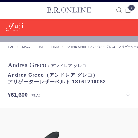
0
B.R.ONLINE
TOP
＞
MALL
＞
guji
＞
ITEM
＞
Andrea Greco（アンドレア グレコ）
アリゲーターレザ
Andrea Greco
/ アンドレア グレコ
Andrea Greco（アンドレア グレコ）
アリゲーターレザーベルト 18161200082
¥61,600
（税込）