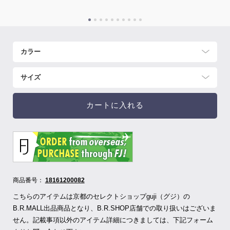
カートに入れる
商品番号：
18161200082
こちらのアイテムは京都のセレクトショップguji（グジ）の
B.R.MALL出品商品となり、B.R.SHOP店舗での取り扱いはございま
せん。記載事項以外のアイテム詳細につきましては、下記フォーム