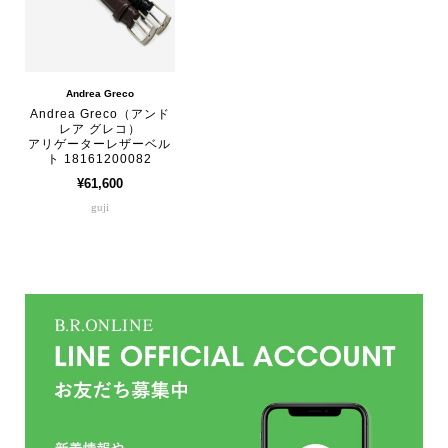
Andrea Greco
Andrea Greco（アンド
レア グレコ）
アリゲーターレザーベル
ト 18161200082
¥61,600
guji