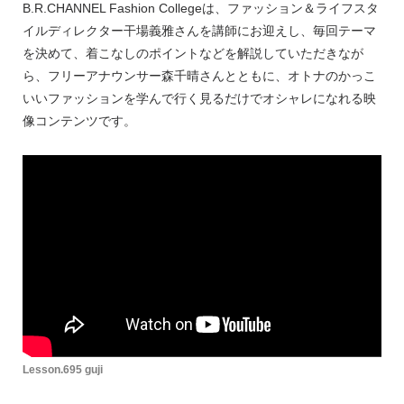
B.R.CHANNEL Fashion Collegeは、ファッション＆ライフスタ
イルディレクター干場義雅さんを講師にお迎えし、毎回テーマ
を決めて、着こなしのポイントなどを解説していただきなが
ら、フリーアナウンサー森千晴さんとともに、オトナのかっこ
いいファッションを学んで行く見るだけでオシャレになれる映
像コンテンツです。
Lesson.695 guji