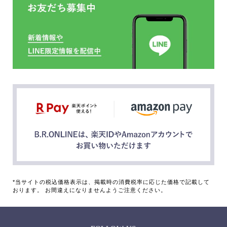
*当サイトの税込価格表示は、掲載時の消費税率に応じた価格で記載して
おります。 お間違えになりませんようご注意ください。