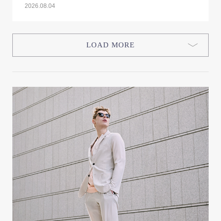
2026.08.04
LOAD MORE