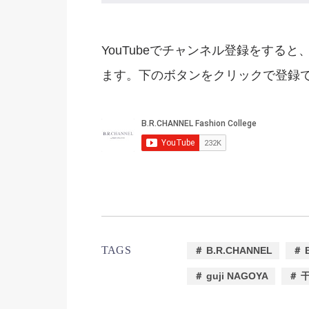
YouTubeでチャンネル登録をすると、
ます。下のボタンをクリックで登録でき
TAGS
＃ B.R.CHANNEL
＃ 
＃ guji NAGOYA
＃ 