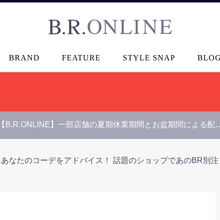
B.R.ONLINE
BRAND
FEATURE
STYLE SNAP
BLO
【B.R.ONLINE】一部店舗の夏期休業期間とお盆期間による配
あなたのコーデをアドバイス！ 話題のショップであのBR別