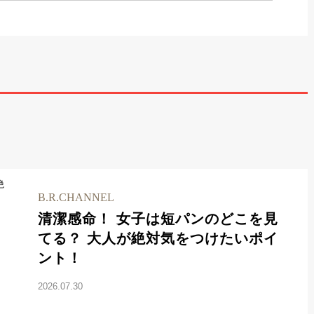
B.R.CHANNEL
清潔感命！ 女子は短パンのどこを見
てる？ 大人が絶対気をつけたいポイ
ント！
2026.07.30