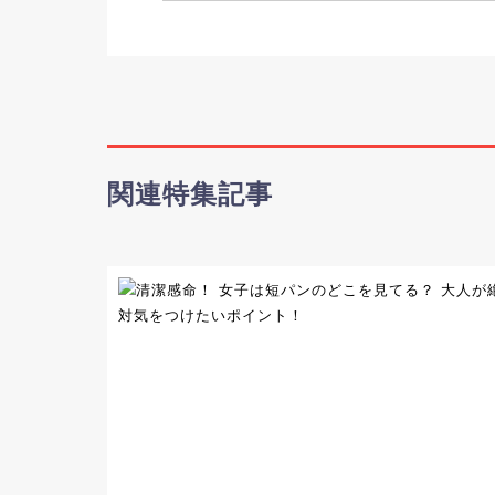
関連特集記事