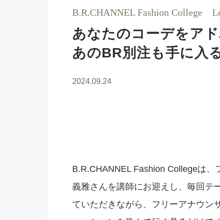
B.R.CHANNEL Fashion College Les
あなたのコーデをアド
あのBR別注も手に入
2024.09.24
B.R.CHANNEL Fashion Co
義雅さんを講師にお迎えし、毎回テ
ていただきながら、フリーアナウン