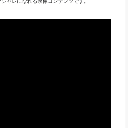
オシャレになれる映像コンテンツです。