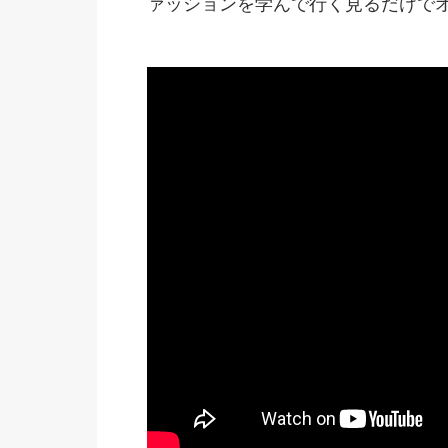
ァッションを学んで行く見るだけで