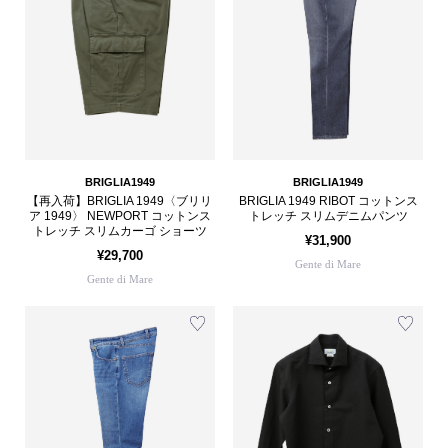
BRIGLIA1949
BRIGLIA1949
【再入荷】BRIGLIA 1949〈ブリリ
BRIGLIA 1949 RIBOT コットンス
ア 1949〉 NEWPORT コットンス
トレッチ スリムデニムパンツ
トレッチ スリムカーゴ ショーツ
¥31,900
¥29,700
Gente di Mare
Gente di Mare