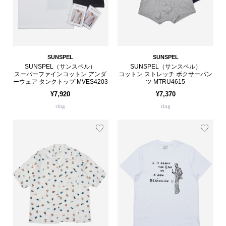
SUNSPEL
SUNSPEL
SUNSPEL（サンスペル）
SUNSPEL（サンスペル）
スーパーファインコットン アンダ
コットン ストレッチ ボクサーパン
ーウェア タンクトップ MVES4203
ツ MTRU4615
¥7,920
¥7,370
ring
ring