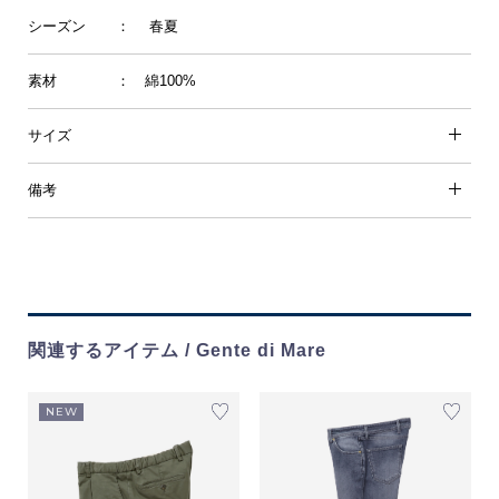
シーズン
： 春夏
素材
： 綿100%
サイズ
備考
関連するアイテム / Gente di Mare
NEW