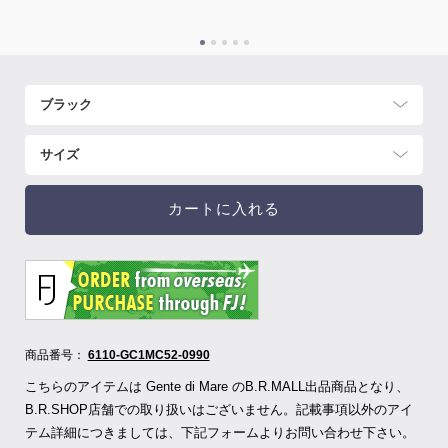
カートに入れる
商品番号：
6110-GC1MC52-0990
こちらのアイテムは Gente di Mare のB.R.MALL出品商品となり、
B.R.SHOP店舗での取り扱いはございません。記載事項以外のアイ
テム詳細につきましては、下記フォームよりお問い合わせ下さい。