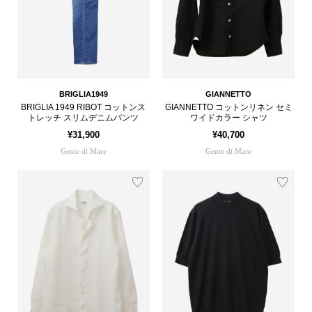
BRIGLIA1949
GIANNETTO
BRIGLIA 1949 RIBOT コットンス
GIANNETTO コットンリネン セミ
トレッチ スリムデニムパンツ
ワイドカラー シャツ
¥31,900
¥40,700
Gente di Mare
Gente di Mare