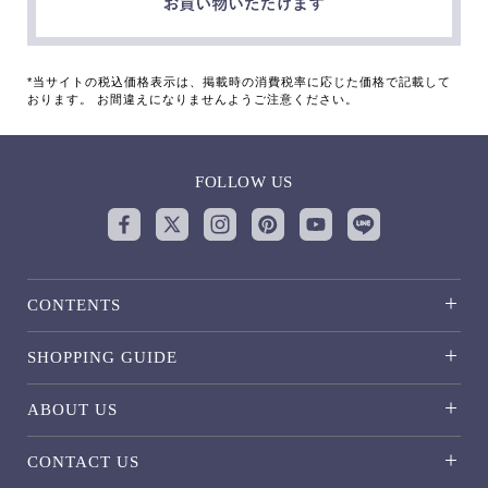
*当サイトの税込価格表示は、掲載時の消費税率に応じた価格で記載して
おります。 お間違えになりませんようご注意ください。
FOLLOW US
CONTENTS
SHOPPING GUIDE
ABOUT US
CONTACT US