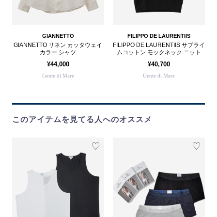
GIANNETTO
FILIPPO DE LAURENTIIS
GIANNETTO リネン カッタウェイ
FILIPPO DE LAURENTIIS サブライ
カラー シャツ
ムコットン モックネック ニット
¥44,000
¥40,700
Gente di Mare
Gente di Mare
このアイテムを見てる人へのオススメ