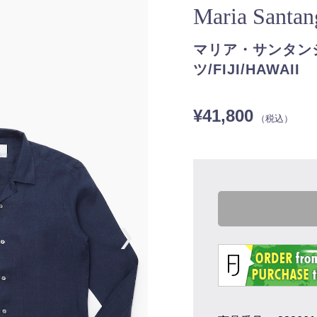
Maria Santa
マリア・サンタンジ
ツ/FIJI/HAWAII
¥41,800
（税込）