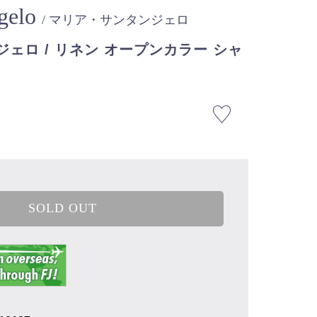
ngelo
/ マリア・サンタンジェロ
ェロ / リネン オープンカラー シャ
SOLD OUT