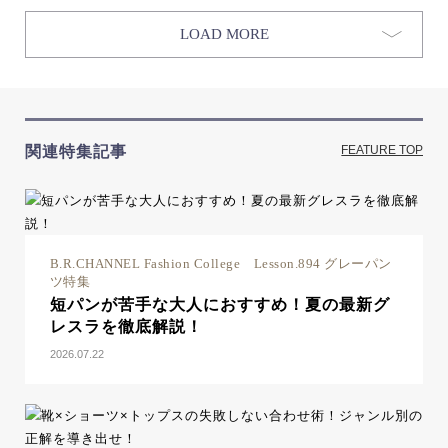
LOAD MORE
関連特集記事
FEATURE TOP
B.R.CHANNEL Fashion College Lesson.894 グレーパン
ツ特集
短パンが苦手な大人におすすめ！夏の最新グ
レスラを徹底解説！
2026.07.22