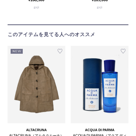
guji
guji
このアイテムを見てる人へのオススメ
NEW
ALTACRUNA
ACQUA DI PARMA
ALTACRUNA（アルタクルーナ）
ACQUA DI PARMA（アクア ディ