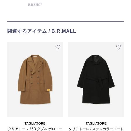
B.R.SHOP
関連するアイテム / B.R.MALL
TAGLIATORE
TAGLIATORE
タリアトーレ / 6B ダブル ポロコー
タリアトーレ / ステンカラーコート