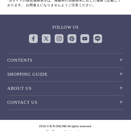
*当サイトの税込価格表示は、掲載時の消費税率に応じた価格で記載して
おります。 お間違えになりませんようご注意ください。
FOLLOW US
CONTENTS
SHOPPING GUIDE
ABOUT US
CONTACT US
2018 © B.R.ONLINE All rights reserved.