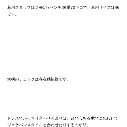
着用スタッフは身長177センチ/体重70キロで、着用サイズは46
です。
大柄のチェックは存在感抜群です。
ドレスでかっちり合わせるよりは、遊び心ある生地に合わせて
ジャケパンスタイルと合わせたりするのが◎。