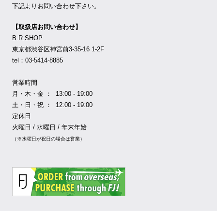
下記よりお問い合わせ下さい。
【取扱店お問い合わせ】
B.R.SHOP
東京都渋谷区神宮前3-35-16 1-2F
tel：03-5414-8885
営業時間
月・木・金 ： 13:00 - 19:00
土・日・祝 ： 12:00 - 19:00
定休日
火曜日 / 水曜日 / 年末年始
（※水曜日が祝日の場合は営業）