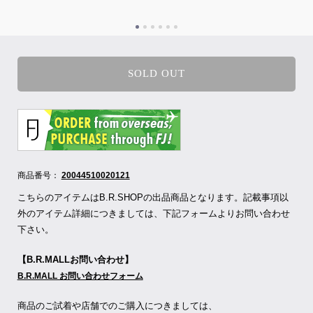
SOLD OUT
商品番号：
20044510020121
こちらのアイテムはB.R.SHOPの出品商品となります。記載事項以
外のアイテム詳細につきましては、下記フォームよりお問い合わせ
下さい。
【B.R.MALLお問い合わせ】
B.R.MALL お問い合わせフォーム
商品のご試着や店舗でのご購入につきましては、