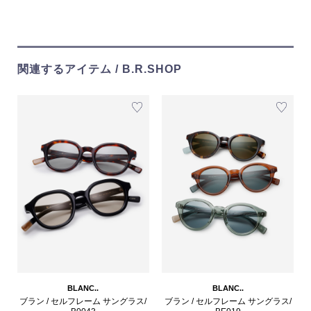
関連するアイテム / B.R.SHOP
BLANC..
BLANC..
ブラン / セルフレーム サングラス/
ブラン / セルフレーム サングラス/