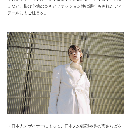
えなど、掛け心地の良さとファッション性に裏打ちされたディ
テールにもご注目を。
・日本人デザイナーによって、日本人の顔型や鼻の高さなどを