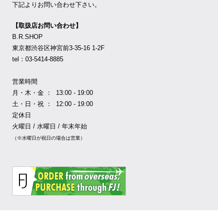
下記よりお問い合わせ下さい。
【取扱店お問い合わせ】
B.R.SHOP
東京都渋谷区神宮前3-35-16 1-2F
tel：03-5414-8885
営業時間
月・木・金 ： 13:00 - 19:00
土・日・祝 ： 12:00 - 19:00
定休日
火曜日 / 水曜日 / 年末年始
（※水曜日が祝日の場合は営業）