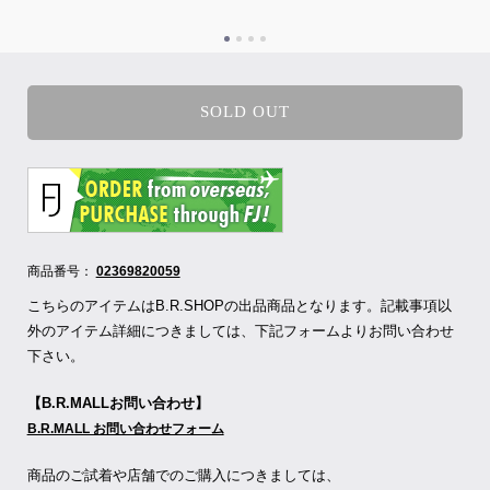
SOLD OUT
商品番号：
02369820059
こちらのアイテムはB.R.SHOPの出品商品となります。記載事項以
外のアイテム詳細につきましては、下記フォームよりお問い合わせ
下さい。
【B.R.MALLお問い合わせ】
B.R.MALL お問い合わせフォーム
商品のご試着や店舗でのご購入につきましては、