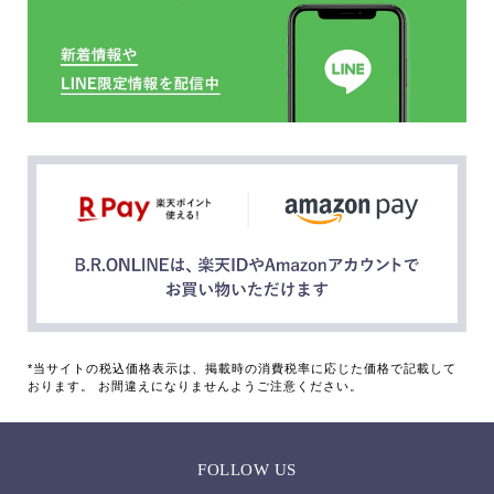
*当サイトの税込価格表示は、掲載時の消費税率に応じた価格で記載して
おります。 お間違えになりませんようご注意ください。
FOLLOW US