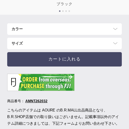
ブラック
カートに入れる
商品番号：
AMNT262032
こちらのアイテムは AOURE のB.R.MALL出品商品となり、
B.R.SHOP店舗での取り扱いはございません。記載事項以外のアイ
テム詳細につきましては、下記フォームよりお問い合わせ下さい。