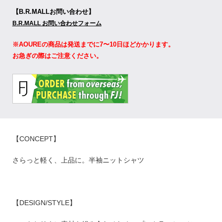
【B.R.MALLお問い合わせ】
B.R.MALL お問い合わせフォーム
※AOUREの商品は発送までに7〜10日ほどかかります。
お急ぎの際はご注意ください。
【CONCEPT】
さらっと軽く、上品に。半袖ニットシャツ
【DESIGN/STYLE】