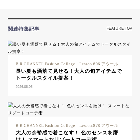
関連特集記事
FEATURE TOP
B.R.CHANNEL Fashion College Lesson.896 アウール
長い夏も洒落て見せる！大人の旬アイテムで
トータルスタイル提案！
2026.08.05
B.R.CHANNEL Fashion College Lesson.878 アウール
大人の余裕感で着こなす！ 色のセンスを磨
け！ スマートなリゾートコーデ術