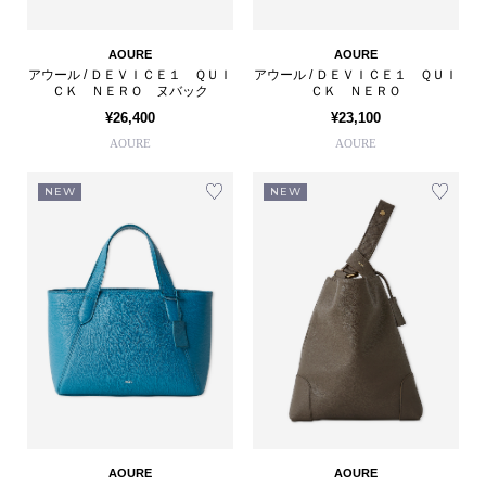
AOURE
AOURE
アウール / ＤＥＶＩＣＥ１ ＱＵＩ
アウール / ＤＥＶＩＣＥ１ ＱＵＩ
ＣＫ ＮＥＲＯ ヌバック
ＣＫ ＮＥＲＯ
¥26,400
¥23,100
AOURE
AOURE
NEW
NEW
AOURE
AOURE