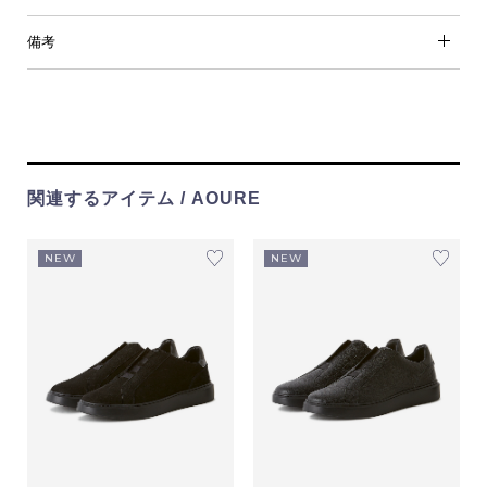
備考
関連するアイテム / AOURE
NEW
NEW