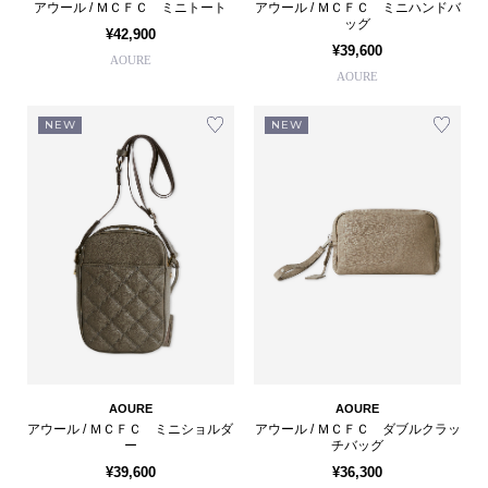
アウール / ＭＣＦＣ ミニトート
アウール / ＭＣＦＣ ミニハンドバ
ッグ
¥42,900
¥39,600
AOURE
AOURE
NEW
NEW
AOURE
AOURE
アウール / ＭＣＦＣ ミニショルダ
アウール / ＭＣＦＣ ダブルクラッ
ー
チバッグ
¥39,600
¥36,300