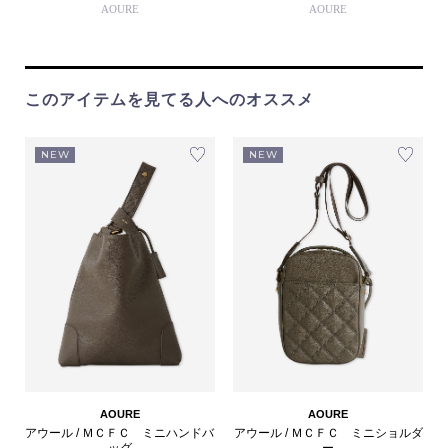
AOURE
AOURE
このアイテムを見てる人へのオススメ
NEW
NEW
AOURE
AOURE
アウール / ＭＣＦＣ ミニハンドバ
アウール / ＭＣＦＣ ミニショルダ