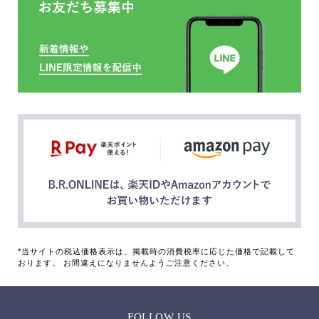
*当サイトの税込価格表示は、掲載時の消費税率に応じた価格で記載して
おります。 お間違えになりませんようご注意ください。
FOLLOW US