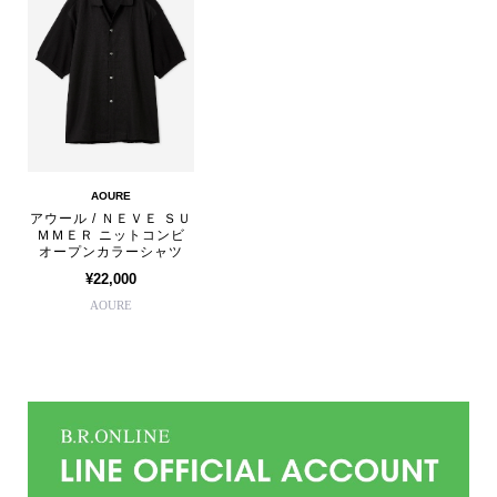
AOURE
アウール / ＮＥＶＥ ＳＵ
ＭＭＥＲ ニットコンビ
オープンカラーシャツ
¥22,000
AOURE