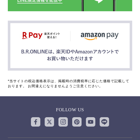
*当サイトの税込価格表示は、掲載時の消費税率に応じた価格で記載して
おります。 お間違えになりませんようご注意ください。
FOLLOW US