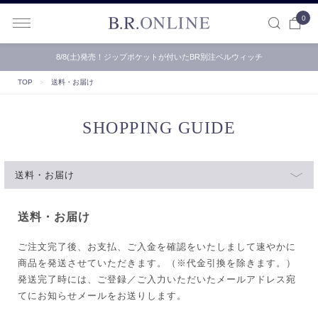
0
B.R.ONLINE
8/8(土)発売！ジップポケットが付いたBR別注ベルウィッチ
TOP
＞
送料・お届け
SHOPPING GUIDE
送料・お届け
送料・お届け
ご注文完了後、お支払、ご入金を確認をいたしまして速やかに
商品を発送させていただきます。（※代金引換を除きます。）
発送完了時には、ご登録／ご入力いただいたメールアドレス宛
てにお知らせメールをお送りします。