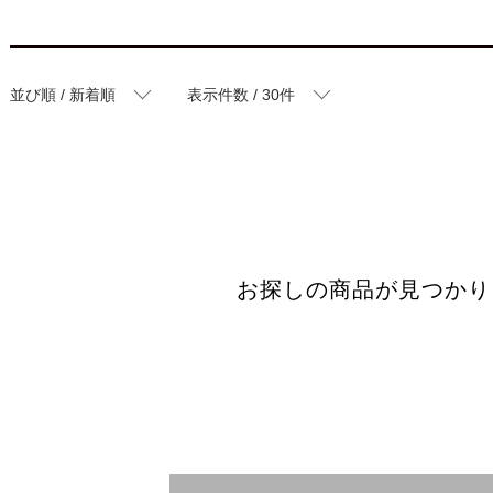
並び順 / 新着順
表示件数 / 30件
お探しの商品が見つかり