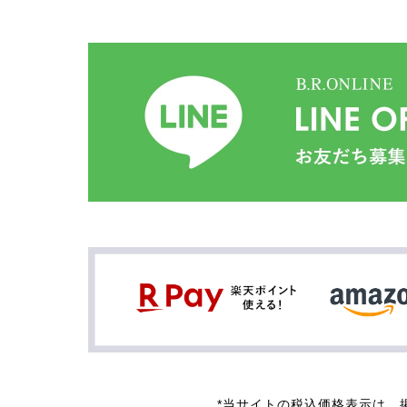
*当サイトの税込価格表示は、