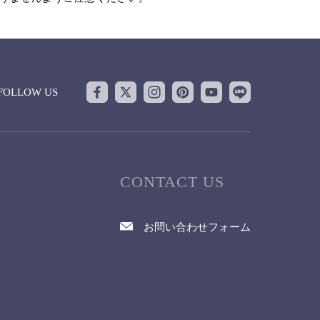
FOLLOW US
CONTACT US
お問い合わせフォーム
て