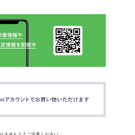
なりませんようご注意ください。