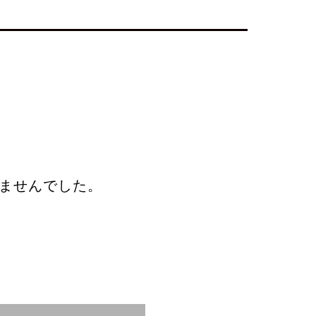
ませんでした。