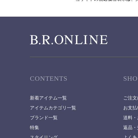
CONTENTS
SHO
新着アイテム一覧
ご注文
アイテムカテゴリ一覧
お支払
ブランド一覧
送料・
特集
返品・
スタイリング
よくあ