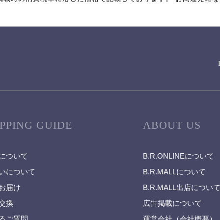
PPING GUIDE
ABOUT US
について
B.R.ONLINEについて
いについて
B.R.MALLについて
お届け
B.R.MALL出店につい
交換
広告掲載について
るご質問
運営会社（会社概要）