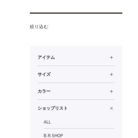
絞り込む
アイテム
サイズ
カラー
ショップリスト
ALL
B.R.SHOP