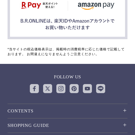
*当サイトの税込価格表示は、掲載時の消費税率に応じた価格で記載して
おります。 お間違えになりませんようご注意ください。
FOLLOW US
CONTENTS
SHOPPING GUIDE